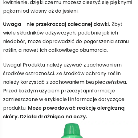
kwitnienie, dzięki czemu możesz cieszyć się pięknymi
pąkami od wiosny aż do jesieni.
Uwaga - nie przekraczaj zalecanej dawki.
Zbyt
wiele składników odżywczych, podobnie jak ich
niedobór, może doprowadzić do pogorszenia stanu
roślin, a nawet ich całkowitego obumarcia.
Uwaga! Produktu należy używać z zachowaniem
środków ostrożności. Ze środków ochrony roślin
należy korzystać z zachowaniem bezpieczeństwa.
Przed każdym użyciem przeczytaj informacje
zamieszczone w etykiecie i informacje dotyczące
produktu.
Może powodować reakcję alergiczną
skóry. Działa drażniąco na oczy.