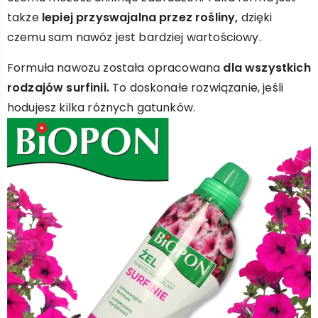
także
lepiej przyswajalna przez rośliny,
dzięki
czemu sam nawóz jest bardziej wartościowy.
Formuła nawozu została opracowana
dla wszystkich
rodzajów surfinii.
To doskonałe rozwiązanie, jeśli
hodujesz kilka różnych gatunków.