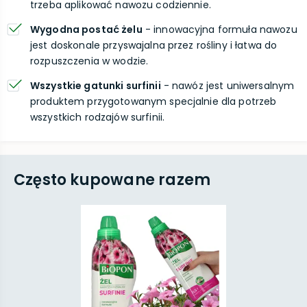
trzeba aplikować nawozu codziennie.
Wygodna postać żelu
- innowacyjna formuła nawozu
jest doskonale przyswajalna przez rośliny i łatwa do
rozpuszczenia w wodzie.
Wszystkie gatunki surfinii
- nawóz jest uniwersalnym
produktem przygotowanym specjalnie dla potrzeb
wszystkich rodzajów surfinii.
Często kupowane razem