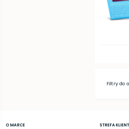
Filtry do
O MARCE
STREFA KLIEN