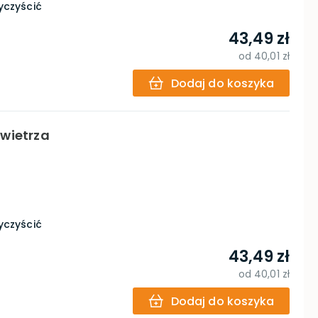
yczyścić
43,49 zł
od
40,01 zł
Dodaj do koszyka
owietrza
yczyścić
43,49 zł
od
40,01 zł
Dodaj do koszyka