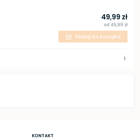
49,99 zł
od
45,99 zł
Dodaj do koszyka
1
KONTAKT