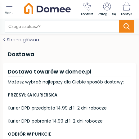
Menu
Kontakt
Zaloguj się
Koszyk
<
Strona główna
Dostawa
Dostawa towarów w domee.pl
Możesz wybrać najlepszy dla Ciebie sposób dostawy:
PRZESYŁKA KURIERSKA
Kurier DPD przedpłata 14,99 zł 1-2 dni robocze
Kurier DPD pobranie 14,99 zł 1-2 dni robocze
ODBIÓR W PUNKCIE