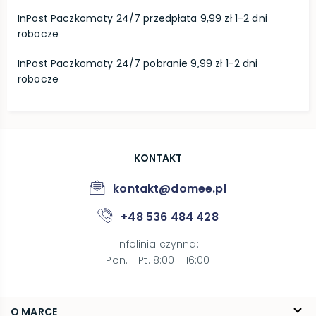
InPost Paczkomaty 24/7 przedpłata 9,99 zł 1-2 dni
robocze
InPost Paczkomaty 24/7 pobranie 9,99 zł 1-2 dni
robocze
KONTAKT
kontakt@domee.pl
+48 536 484 428
Infolinia czynna
:
Pon. - Pt. 8:00 - 16:00
O MARCE