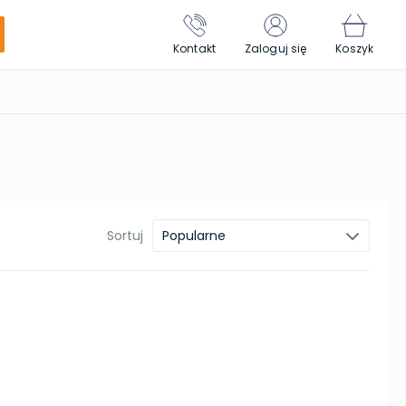
Kontakt
Zaloguj się
Koszyk
Sortuj
Popularne