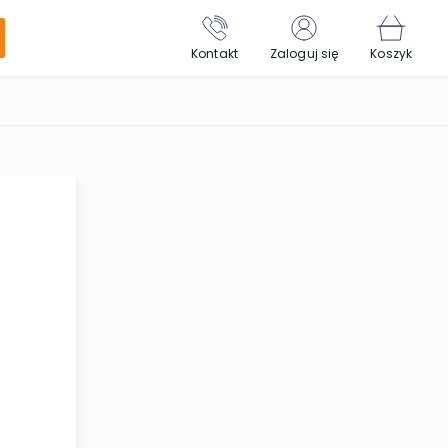
Kontakt
Zaloguj się
Koszyk