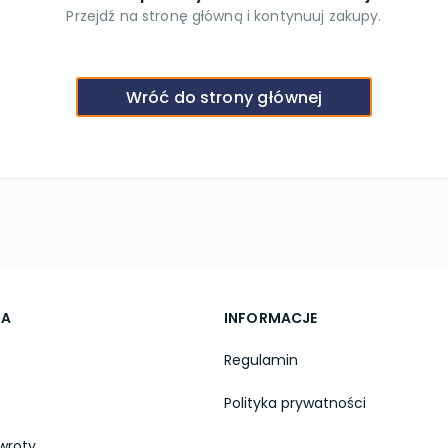
Przejdź na stronę główną i kontynuuj zakupy.
Wróć do strony głównej
TA
INFORMACJE
Regulamin
Polityka prywatności
wroty