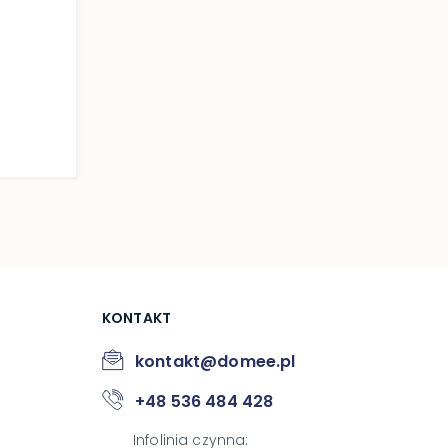
KONTAKT
kontakt@domee.pl
+48 536 484 428
Infolinia czynna
: