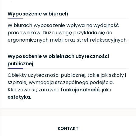
Wyposażenie w biurach
W biurach wyposażenie wpływa na wydajność
pracowników. Dużą uwagę przykłada się do
ergonomicznych mebli oraz stref relaksacyjnych.
Wyposażenie w obiektach użyteczności
publicznej
Obiekty użyteczności publicznej, takie jak szkoły i
szpitale, wymagają szczególnego podejścia.
Kluczowe są zarówno
funkcjonalność
, jak i
estetyka
.
KONTAKT