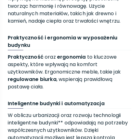
tworząc harmonię i równowagę. Użycie
naturalnych materiałów, takich jak drewno i
kamień, nadaje ciepła oraz trwałości wnętrzu.
Praktyczność i ergonomia w wyposażeniu
budynku
Praktyczność
oraz
ergonomia
to kluczowe
aspekty, które wpływają na komfort
użytkowników. Ergonomiczne meble, takie jak
regulowane biurka
, wspierają prawidłową
postawę ciała.
Inteligentne budynki i automatyzacja
W obliczu urbanizacji oraz rozwoju technologii
inteligentne budynki** odpowiadają na potrzeby
współczesnych użytkowników. Dzięki
automatyzacji możliwa jest lepsza kontrola