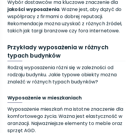
Wybór dostawców ma kluczowe znaczenie dla
jakości wyposażenia
. Ważne jest, aby dążyć do
współpracy z firmami o dobrej reputacji.
Rekomendacje można uzyskać z różnych źródeł,
takich jak targi branżowe czy fora internetowe.
Przykłady wyposażenia w różnych
typach budynków
Rodzaj wyposażenia różni się w zależności od
rodzaju budynku. Jakie typowe obiekty można
znaleźć w różnych typach budynków?
Wyposażenie w mieszkaniach
Wyposażenie mieszkań ma istotne znaczenie dla
komfortowego życia. Ważna jest elastyczność w
aranżacji. Najważniejsze elementy to meble oraz
sprzęt AGD.