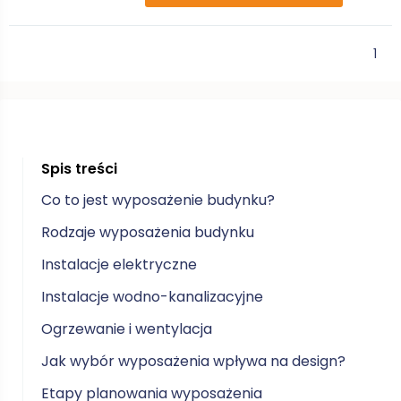
1
Spis treści
Co to jest wyposażenie budynku?
Rodzaje wyposażenia budynku
Instalacje elektryczne
Instalacje wodno-kanalizacyjne
Ogrzewanie i wentylacja
Jak wybór wyposażenia wpływa na design?
Etapy planowania wyposażenia