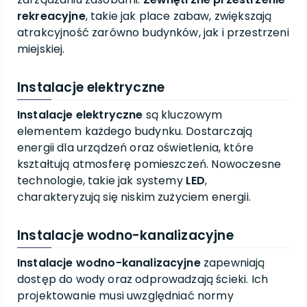
rekreacyjne
, takie jak place zabaw, zwiększają
atrakcyjność zarówno budynków, jak i przestrzeni
miejskiej.
Instalacje elektryczne
Instalacje elektryczne
są kluczowym
elementem każdego budynku. Dostarczają
energii dla urządzeń oraz oświetlenia, które
kształtują atmosferę pomieszczeń. Nowoczesne
technologie, takie jak systemy
LED
,
charakteryzują się niskim zużyciem energii.
Instalacje wodno-kanalizacyjne
Instalacje wodno-kanalizacyjne
zapewniają
dostęp do wody oraz odprowadzają ścieki. Ich
projektowanie musi uwzględniać normy