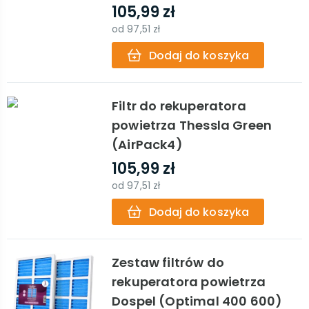
105,99 zł
od
97,51 zł
Dodaj do koszyka
Filtr do rekuperatora
powietrza Thessla Green
(AirPack4)
105,99 zł
od
97,51 zł
Dodaj do koszyka
Zestaw filtrów do
rekuperatora powietrza
Dospel (Optimal 400 600)