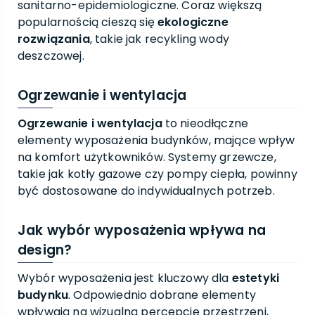
sanitarno-epidemiologiczne. Coraz większą
popularnością cieszą się
ekologiczne
rozwiązania
, takie jak recykling wody
deszczowej.
Ogrzewanie i wentylacja
Ogrzewanie i wentylacja
to nieodłączne
elementy wyposażenia budynków, mające wpływ
na komfort użytkowników. Systemy grzewcze,
takie jak kotły gazowe czy pompy ciepła, powinny
być dostosowane do indywidualnych potrzeb.
Jak wybór wyposażenia wpływa na
design?
Wybór wyposażenia jest kluczowy dla
estetyki
budynku
. Odpowiednio dobrane elementy
wpływają na wizualną percepcję przestrzeni,