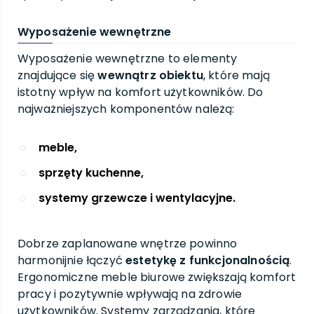
Wyposażenie wewnętrzne
Wyposażenie wewnętrzne to elementy
znajdujące się
wewnątrz obiektu
, które mają
istotny wpływ na komfort użytkowników. Do
najważniejszych komponentów należą:
meble,
sprzęty kuchenne,
systemy grzewcze i wentylacyjne.
Dobrze zaplanowane wnętrze powinno
harmonijnie łączyć
estetykę z funkcjonalnością
.
Ergonomiczne meble biurowe zwiększają komfort
pracy i pozytywnie wpływają na zdrowie
użytkowników. Systemy zarządzania, które