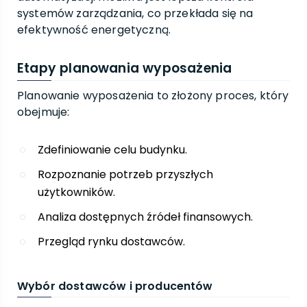
systemów zarządzania, co przekłada się na
efektywność energetyczną.
Etapy planowania wyposażenia
Planowanie wyposażenia to złożony proces, który
obejmuje:
Zdefiniowanie celu budynku.
Rozpoznanie potrzeb przyszłych
użytkowników.
Analiza dostępnych źródeł finansowych.
Przegląd rynku dostawców.
Wybór dostawców i producentów