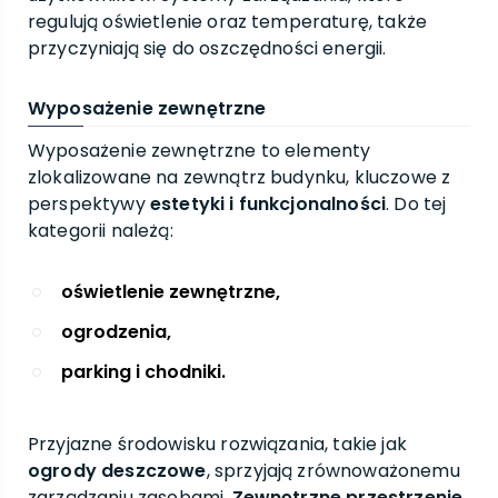
regulują oświetlenie oraz temperaturę, także
przyczyniają się do oszczędności energii.
Wyposażenie zewnętrzne
Wyposażenie zewnętrzne to elementy
zlokalizowane na zewnątrz budynku, kluczowe z
perspektywy
estetyki i funkcjonalności
. Do tej
kategorii należą:
oświetlenie zewnętrzne,
ogrodzenia,
parking i chodniki.
Przyjazne środowisku rozwiązania, takie jak
ogrody deszczowe
, sprzyjają zrównoważonemu
zarządzaniu zasobami.
Zewnętrzne przestrzenie