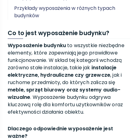
Przykłady wyposażenia w różnych typach
budynków
Co to jest wyposażenie budynku?
Wyposażenie budynku
to wszystkie niezbędne
elementy, które zapewniają jego prawidłowe
funkcjonowanie. W skład tej kategorii wchodzą
zarówno stałe instalacje, takie jak
instalacje
elektryczne, hydrauliczne czy grzewcze
, jak i
ruchome przedmioty, do których zalicza się
meble, sprzęt biurowy oraz systemy audio-
wizualne
. Wyposażenie budynku odgrywa
kluczową rolę dla komfortu użytkowników oraz
efektywności działania obiektu.
Dlaczego odpowiednie wyposażenie jest
ważne?