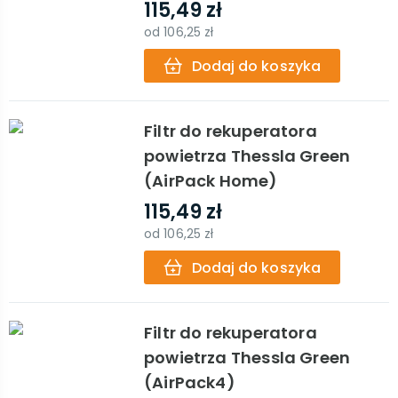
115,49 zł
od
106,25 zł
Dodaj do koszyka
Filtr do rekuperatora
powietrza Thessla Green
(AirPack Home)
115,49 zł
od
106,25 zł
Dodaj do koszyka
Filtr do rekuperatora
powietrza Thessla Green
(AirPack4)