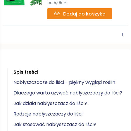
od
5,05 zł
Dodaj do koszyka
1
Spis treści
Nabłyszczacze do liści - piękny wygląd roślin
Dlaczego warto używać nabłyszczaczy do liści?
Jak działa nabłyszczacz do liści?
Rodzaje nabłyszczaczy do liści
Jak stosować nabłyszczacz do liści?