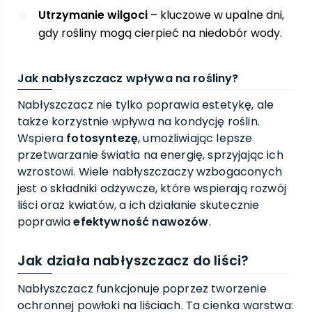
Utrzymanie wilgoci
– kluczowe w upalne dni,
gdy rośliny mogą cierpieć na niedobór wody.
Jak nabłyszczacz wpływa na rośliny?
Nabłyszczacz nie tylko poprawia estetykę, ale
także korzystnie wpływa na kondycję roślin.
Wspiera
fotosyntezę
, umożliwiając lepsze
przetwarzanie światła na energię, sprzyjając ich
wzrostowi. Wiele nabłyszczaczy wzbogaconych
jest o składniki odżywcze, które wspierają rozwój
liści oraz kwiatów, a ich działanie skutecznie
poprawia
efektywność nawozów
.
Jak działa nabłyszczacz do liści?
Nabłyszczacz funkcjonuje poprzez tworzenie
ochronnej powłoki na liściach. Ta cienka warstwa: