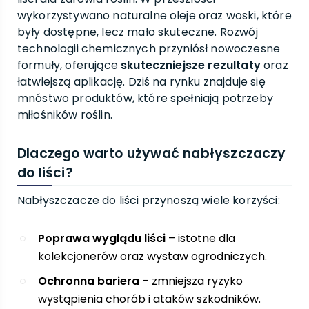
wykorzystywano naturalne oleje oraz woski, które
były dostępne, lecz mało skuteczne. Rozwój
technologii chemicznych przyniósł nowoczesne
formuły, oferujące
skuteczniejsze rezultaty
oraz
łatwiejszą aplikację. Dziś na rynku znajduje się
mnóstwo produktów, które spełniają potrzeby
miłośników roślin.
Dlaczego warto używać nabłyszczaczy
do liści?
Nabłyszczacze do liści przynoszą wiele korzyści:
Poprawa wyglądu liści
– istotne dla
kolekcjonerów oraz wystaw ogrodniczych.
Ochronna bariera
– zmniejsza ryzyko
wystąpienia chorób i ataków szkodników.