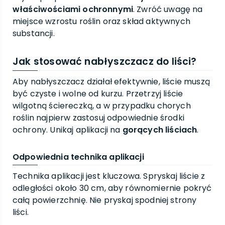
właściwościami ochronnymi
. Zwróć uwagę na
miejsce wzrostu roślin oraz skład aktywnych
substancji.
Jak stosować nabłyszczacz do liści?
Aby nabłyszczacz działał efektywnie, liście muszą
być czyste i wolne od kurzu. Przetrzyj liście
wilgotną ściereczką, a w przypadku chorych
roślin najpierw zastosuj odpowiednie środki
ochrony. Unikaj aplikacji na
gorących liściach
.
Odpowiednia technika aplikacji
Technika aplikacji jest kluczowa. Spryskaj liście z
odległości około 30 cm, aby równomiernie pokryć
całą powierzchnię. Nie pryskaj spodniej strony
liści.