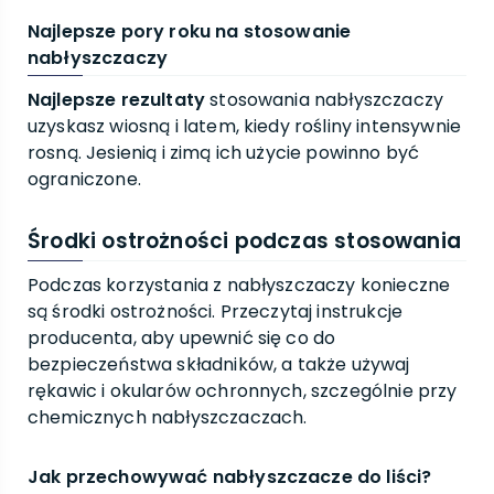
Najlepsze pory roku na stosowanie
nabłyszczaczy
Najlepsze rezultaty
stosowania nabłyszczaczy
uzyskasz wiosną i latem, kiedy rośliny intensywnie
rosną. Jesienią i zimą ich użycie powinno być
ograniczone.
Środki ostrożności podczas stosowania
Podczas korzystania z nabłyszczaczy konieczne
są środki ostrożności. Przeczytaj instrukcje
producenta, aby upewnić się co do
bezpieczeństwa składników, a także używaj
rękawic i okularów ochronnych, szczególnie przy
chemicznych nabłyszczaczach.
Jak przechowywać nabłyszczacze do liści?