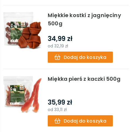
Miękkie kostki z jagnięciny
500g
34,99 zł
od
32,19 zł
Dodaj do koszyka
Miękka pierś z kaczki 500g
35,99 zł
od
33,11 zł
Dodaj do koszyka