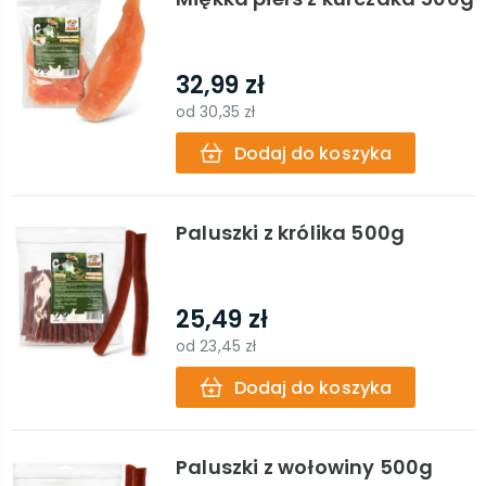
32,99 zł
od
30,35 zł
Dodaj do koszyka
Paluszki z królika 500g
25,49 zł
od
23,45 zł
Dodaj do koszyka
Paluszki z wołowiny 500g