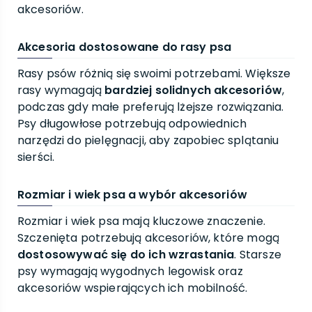
akcesoriów.
Akcesoria dostosowane do rasy psa
Rasy psów różnią się swoimi potrzebami. Większe
rasy wymagają
bardziej solidnych akcesoriów
,
podczas gdy małe preferują lżejsze rozwiązania.
Psy długowłose potrzebują odpowiednich
narzędzi do pielęgnacji, aby zapobiec splątaniu
sierści.
Rozmiar i wiek psa a wybór akcesoriów
Rozmiar i wiek psa mają kluczowe znaczenie.
Szczenięta potrzebują akcesoriów, które mogą
dostosowywać się do ich wzrastania
. Starsze
psy wymagają wygodnych legowisk oraz
akcesoriów wspierających ich mobilność.