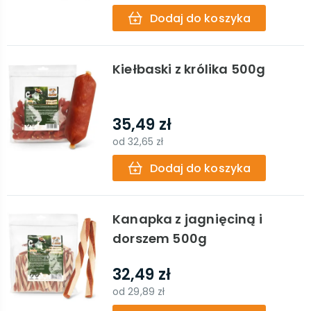
Dodaj do koszyka
Kiełbaski z królika 500g
35,49 zł
od
32,65 zł
Dodaj do koszyka
Kanapka z jagnięciną i
dorszem 500g
32,49 zł
od
29,89 zł