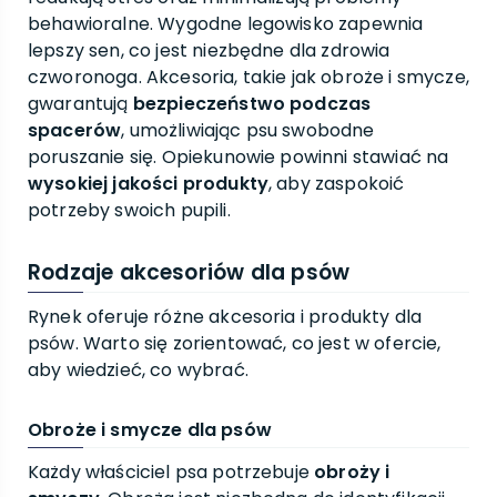
behawioralne. Wygodne legowisko zapewnia
lepszy sen, co jest niezbędne dla zdrowia
czworonoga. Akcesoria, takie jak obroże i smycze,
gwarantują
bezpieczeństwo podczas
spacerów
, umożliwiając psu swobodne
poruszanie się. Opiekunowie powinni stawiać na
wysokiej jakości produkty
, aby zaspokoić
potrzeby swoich pupili.
Rodzaje akcesoriów dla psów
Rynek oferuje różne akcesoria i produkty dla
psów. Warto się zorientować, co jest w ofercie,
aby wiedzieć, co wybrać.
Obroże i smycze dla psów
Każdy właściciel psa potrzebuje
obroży i