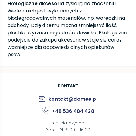
Ekologiczne akcesoria
zyskują na znaczeniu.
Wiele z nich jest wykonanych z
biodegradowalnych materiałów, np. woreczki na
odchody. Dzięki temu można zmniejszyć ilość
plastiku wyrzucanego do środowiska. Ekologiczne
podejście do zakupu akcesoriów staje się coraz
ważniejsze dla odpowiedzialnych opiekunów
psów.
KONTAKT
kontakt@domee.pl
+48 536 484 428
Infolinia czynna
:
Pon. - Pt. 8:00 - 16:00