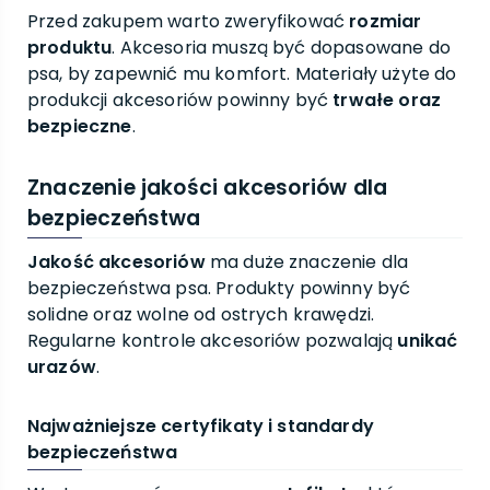
Przed zakupem warto zweryfikować
rozmiar
produktu
. Akcesoria muszą być dopasowane do
psa, by zapewnić mu komfort. Materiały użyte do
produkcji akcesoriów powinny być
trwałe oraz
bezpieczne
.
Znaczenie jakości akcesoriów dla
bezpieczeństwa
Jakość akcesoriów
ma duże znaczenie dla
bezpieczeństwa psa. Produkty powinny być
solidne oraz wolne od ostrych krawędzi.
Regularne kontrole akcesoriów pozwalają
unikać
urazów
.
Najważniejsze certyfikaty i standardy
bezpieczeństwa