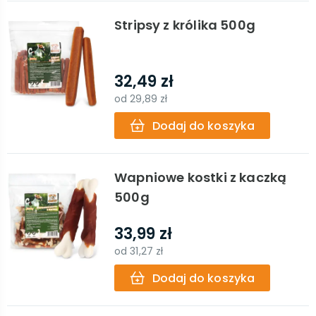
Stripsy z królika 500g
32,49 zł
od
29,89 zł
Dodaj do koszyka
Wapniowe kostki z kaczką
500g
33,99 zł
od
31,27 zł
Dodaj do koszyka