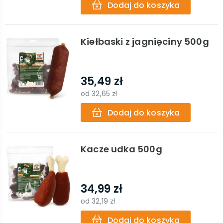
Dodaj do koszyka
Kiełbaski z jagnięciny 500g
35,49 zł
od
32,65 zł
Dodaj do koszyka
Kacze udka 500g
34,99 zł
od
32,19 zł
Dodaj do koszyka