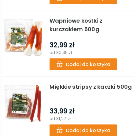
Wapniowe kostki z
kurczakiem 500g
32,99 zł
od
30,35 zł
Dodaj do koszyka
Miękkie stripsy z kaczki 500g
33,99 zł
od
31,27 zł
Dodaj do koszyka