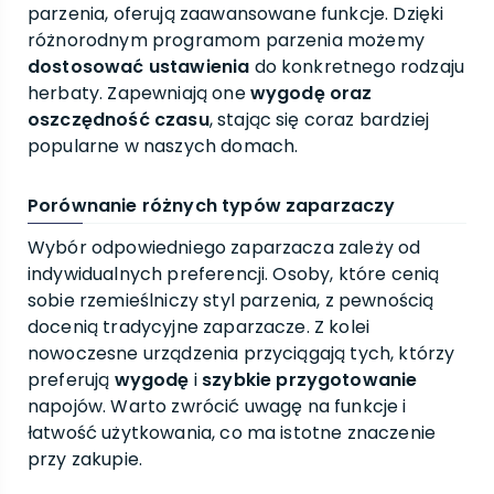
parzenia, oferują zaawansowane funkcje. Dzięki
różnorodnym programom parzenia możemy
dostosować ustawienia
do konkretnego rodzaju
herbaty. Zapewniają one
wygodę oraz
oszczędność czasu
, stając się coraz bardziej
popularne w naszych domach.
Porównanie różnych typów zaparzaczy
Wybór odpowiedniego zaparzacza zależy od
indywidualnych preferencji. Osoby, które cenią
sobie rzemieślniczy styl parzenia, z pewnością
docenią tradycyjne zaparzacze. Z kolei
nowoczesne urządzenia przyciągają tych, którzy
preferują
wygodę
i
szybkie przygotowanie
napojów. Warto zwrócić uwagę na funkcje i
łatwość użytkowania, co ma istotne znaczenie
przy zakupie.