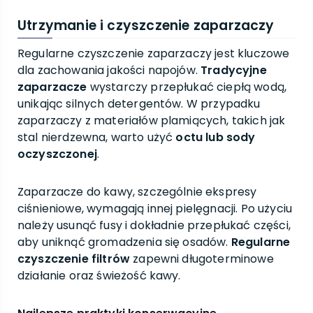
Utrzymanie i czyszczenie zaparzaczy
Regularne czyszczenie zaparzaczy jest kluczowe
dla zachowania jakości napojów.
Tradycyjne
zaparzacze
wystarczy przepłukać ciepłą wodą,
unikając silnych detergentów. W przypadku
zaparzaczy z materiałów plamiących, takich jak
stal nierdzewna, warto użyć
octu lub sody
oczyszczonej
.
Zaparzacze do kawy, szczególnie ekspresy
ciśnieniowe, wymagają innej pielęgnacji. Po użyciu
należy usunąć fusy i dokładnie przepłukać części,
aby uniknąć gromadzenia się osadów.
Regularne
czyszczenie filtrów
zapewni długoterminowe
działanie oraz świeżość kawy.