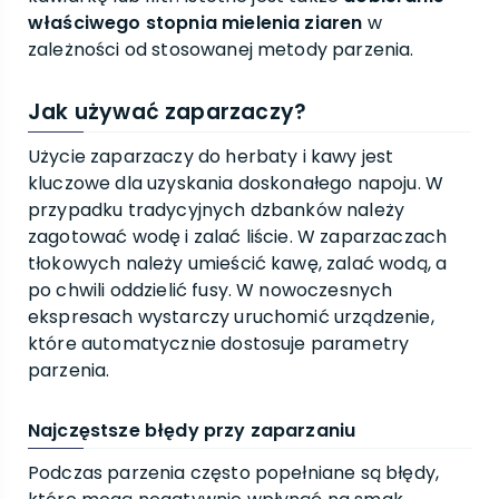
właściwego stopnia mielenia ziaren
w
zależności od stosowanej metody parzenia.
Jak używać zaparzaczy?
Użycie zaparzaczy do herbaty i kawy jest
kluczowe dla uzyskania doskonałego napoju. W
przypadku tradycyjnych dzbanków należy
zagotować wodę i zalać liście. W zaparzaczach
tłokowych należy umieścić kawę, zalać wodą, a
po chwili oddzielić fusy. W nowoczesnych
ekspresach wystarczy uruchomić urządzenie,
które automatycznie dostosuje parametry
parzenia.
Najczęstsze błędy przy zaparzaniu
Podczas parzenia często popełniane są błędy,