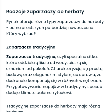
Rodzaje zaparzaczy do herbaty
Rynek oferuje różne typy zaparzaczy do harbaty
- od najprostszych po bardziej nowoczesne.
Który wybrać?
Zaparzacze tradycyjne
Zaparzacze tradycyjne
, czyli specjalne sitka,
które oddzielają liście od wody, cieszą się
uznaniem od pokoleń. Charakteryzują się prostą
budową oraz eleganckim stylem, co sprawia, że
doskonale komponują się w różnych wnętrzach.
Przygotowywanie napojów w tradycyjny sposób
dodaje klimatu całemu rytuałowi.
Tradycyjne zaparzacze do herbaty mają różną