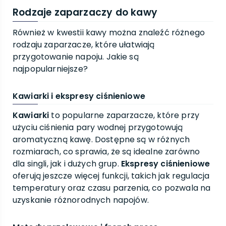
Rodzaje zaparzaczy do kawy
Również w kwestii kawy można znaleźć różnego
rodzaju zaparzacze, które ułatwiają
przygotowanie napoju. Jakie są
najpopularniejsze?
Kawiarki i ekspresy ciśnieniowe
Kawiarki
to popularne zaparzacze, które przy
użyciu ciśnienia pary wodnej przygotowują
aromatyczną kawę. Dostępne są w różnych
rozmiarach, co sprawia, że są idealne zarówno
dla singli, jak i dużych grup.
Ekspresy ciśnieniowe
oferują jeszcze więcej funkcji, takich jak regulacja
temperatury oraz czasu parzenia, co pozwala na
uzyskanie różnorodnych napojów.