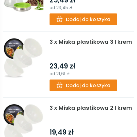
25,49 zł
od
23,45 zł
Dodaj do koszyka
3 x Miska plastikowa 3 l krem
23,49 zł
od
21,61 zł
Dodaj do koszyka
3 x Miska plastikowa 2 l krem
19,49 zł