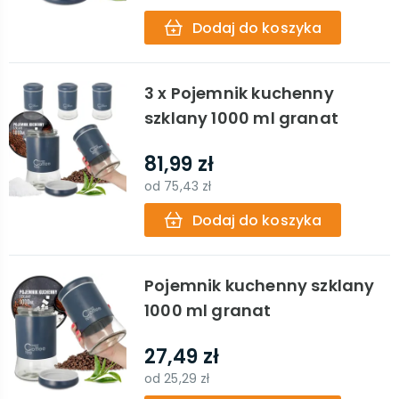
Dodaj do koszyka
3 x Pojemnik kuchenny
szklany 1000 ml granat
81,99 zł
od
75,43 zł
Dodaj do koszyka
Pojemnik kuchenny szklany
1000 ml granat
27,49 zł
od
25,29 zł