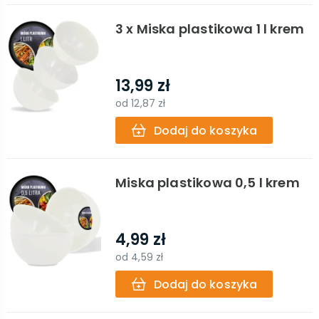
3 x Miska plastikowa 1 l krem
13,99 zł
od
12,87 zł
Dodaj do koszyka
Miska plastikowa 0,5 l krem
4,99 zł
od
4,59 zł
Dodaj do koszyka