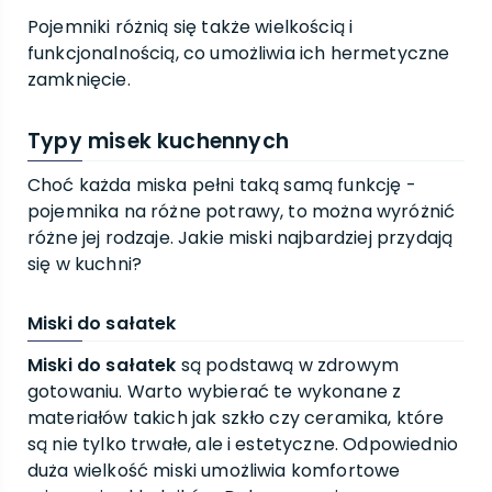
Pojemniki różnią się także wielkością i
funkcjonalnością, co umożliwia ich hermetyczne
zamknięcie.
Typy misek kuchennych
Choć każda miska pełni taką samą funkcję -
pojemnika na różne potrawy, to można wyróżnić
różne jej rodzaje. Jakie miski najbardziej przydają
się w kuchni?
Miski do sałatek
Miski do sałatek
są podstawą w zdrowym
gotowaniu. Warto wybierać te wykonane z
materiałów takich jak szkło czy ceramika, które
są nie tylko trwałe, ale i estetyczne. Odpowiednio
duża wielkość miski umożliwia komfortowe