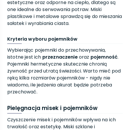
estetyczne oraz odporne na ciepło, dlatego są
one idealne do serwowania potraw. Miski
plastikowe i metalowe sprawdzą się do mieszania
sałatek i wyrabiania ciasta.
Kryteria wyboru pojemników
Wybierając pojemniki do przechowywania,
istotne jest ich
przeznaczenie
oraz
pojemność
.
Pojemniki hermetyczne skutecznie chronią
żywność przed utratą świeżości. Warto mieć pod
ręką kilka rozmiarów pojemników - nigdy nie
wiadomo, ile jedzenia akurat będzie potrzeba
przechować.
Pielęgnacja misek i pojemników
Czyszczenie misek i pojemników wpływa na ich
trwałość oraz estetykę. Miski szklane i