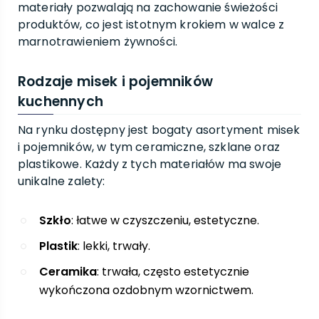
materiały pozwalają na zachowanie świeżości
produktów, co jest istotnym krokiem w walce z
marnotrawieniem żywności.
Rodzaje misek i pojemników
kuchennych
Na rynku dostępny jest bogaty asortyment misek
i pojemników, w tym ceramiczne, szklane oraz
plastikowe. Każdy z tych materiałów ma swoje
unikalne zalety:
Szkło
: łatwe w czyszczeniu, estetyczne.
Plastik
: lekki, trwały.
Ceramika
: trwała, często estetycznie
wykończona ozdobnym wzornictwem.