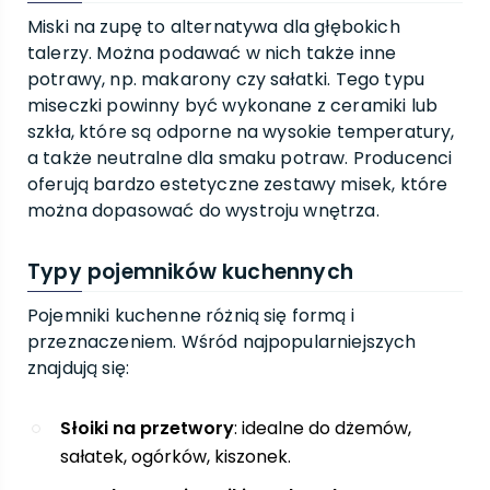
Miski na zupę to alternatywa dla głębokich
talerzy. Można podawać w nich także inne
potrawy, np. makarony czy sałatki. Tego typu
miseczki powinny być wykonane z ceramiki lub
szkła, które są odporne na wysokie temperatury,
a także neutralne dla smaku potraw. Producenci
oferują bardzo estetyczne zestawy misek, które
można dopasować do wystroju wnętrza.
Typy pojemników kuchennych
Pojemniki kuchenne różnią się formą i
przeznaczeniem. Wśród najpopularniejszych
znajdują się:
Słoiki na przetwory
: idealne do dżemów,
sałatek, ogórków, kiszonek.