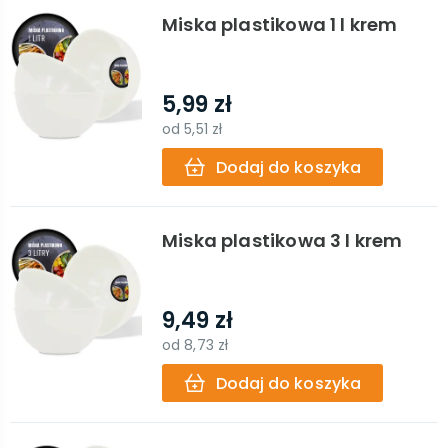
Miska plastikowa 1 l krem
5,99 zł
od
5,51 zł
Dodaj do koszyka
Miska plastikowa 3 l krem
9,49 zł
od
8,73 zł
Dodaj do koszyka