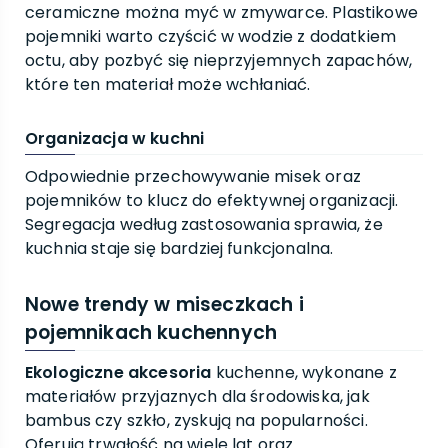
ceramiczne można myć w zmywarce. Plastikowe
pojemniki warto czyścić w wodzie z dodatkiem
octu, aby pozbyć się nieprzyjemnych zapachów,
które ten materiał może wchłaniać.
Organizacja w kuchni
Odpowiednie przechowywanie misek oraz
pojemników to klucz do efektywnej organizacji.
Segregacja według zastosowania sprawia, że
kuchnia staje się bardziej funkcjonalna.
Nowe trendy w miseczkach i
pojemnikach kuchennych
Ekologiczne akcesoria
kuchenne, wykonane z
materiałów przyjaznych dla środowiska, jak
bambus czy szkło, zyskują na popularności.
Oferują trwałość na wiele lat oraz