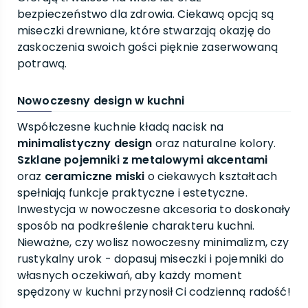
bezpieczeństwo dla zdrowia. Ciekawą opcją są
miseczki drewniane, które stwarzają okazję do
zaskoczenia swoich gości pięknie zaserwowaną
potrawą.
Nowoczesny design w kuchni
Współczesne kuchnie kładą nacisk na
minimalistyczny design
oraz naturalne kolory.
Szklane pojemniki z metalowymi akcentami
oraz
ceramiczne miski
o ciekawych kształtach
spełniają funkcje praktyczne i estetyczne.
Inwestycja w nowoczesne akcesoria to doskonały
sposób na podkreślenie charakteru kuchni.
Nieważne, czy wolisz nowoczesny minimalizm, czy
rustykalny urok - dopasuj miseczki i pojemniki do
własnych oczekiwań, aby każdy moment
spędzony w kuchni przynosił Ci codzienną radość!