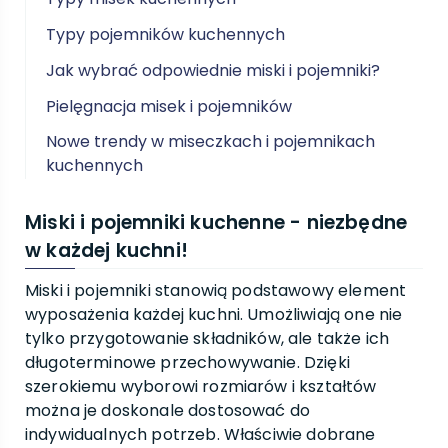
Typy pojemników kuchennych
Jak wybrać odpowiednie miski i pojemniki?
Pielęgnacja misek i pojemników
Nowe trendy w miseczkach i pojemnikach
kuchennych
Miski i pojemniki kuchenne - niezbędne
w każdej kuchni!
Miski i pojemniki stanowią podstawowy element
wyposażenia każdej kuchni. Umożliwiają one nie
tylko przygotowanie składników, ale także ich
długoterminowe przechowywanie. Dzięki
szerokiemu wyborowi rozmiarów i kształtów
można je doskonale dostosować do
indywidualnych potrzeb. Właściwie dobrane