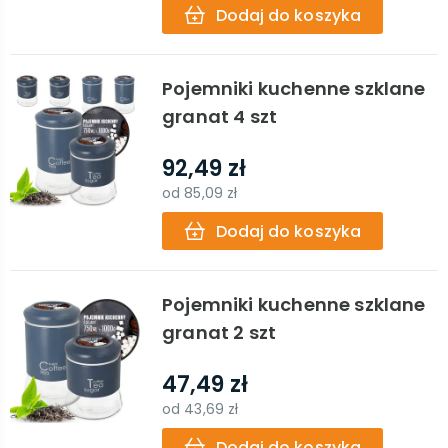
Dodaj do koszyka
Pojemniki kuchenne szklane
granat 4 szt
92,49 zł
od
85,09 zł
Dodaj do koszyka
Pojemniki kuchenne szklane
granat 2 szt
47,49 zł
od
43,69 zł
Dodaj do koszyka