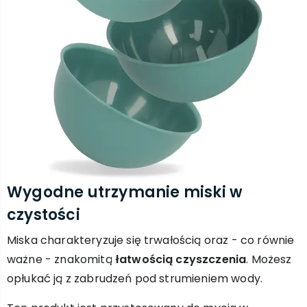
Wygodne utrzymanie miski w
czystości
Miska charakteryzuje się trwałością oraz - co równie
ważne - znakomitą
łatwością czyszczenia
. Możesz
opłukać ją z zabrudzeń pod strumieniem wody.