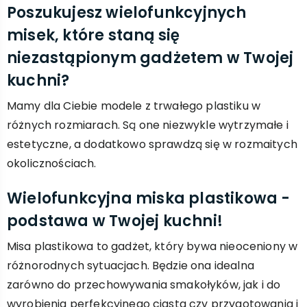
Poszukujesz wielofunkcyjnych
misek, które staną się
niezastąpionym gadżetem w Twojej
kuchni?
Mamy dla Ciebie modele z trwałego plastiku w
różnych rozmiarach. Są one niezwykle wytrzymałe i
estetyczne, a dodatkowo sprawdzą się w rozmaitych
okolicznościach.
Wielofunkcyjna miska plastikowa -
podstawa w Twojej kuchni!
Misa plastikowa to gadżet, który bywa nieoceniony w
różnorodnych sytuacjach. Będzie ona idealna
zarówno do przechowywania smakołyków, jak i do
wyrobienia perfekcyjnego ciasta czy przygotowania i