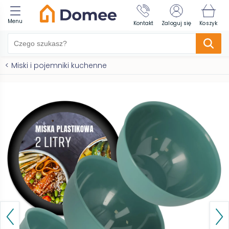
Menu
Kontakt
Zaloguj się
Koszyk
<
Miski i pojemniki kuchenne