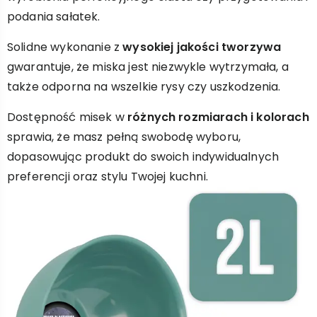
podania sałatek.
Solidne wykonanie z
wysokiej jakości tworzywa
gwarantuje, że miska jest niezwykle wytrzymała, a
także odporna na wszelkie rysy czy uszkodzenia.
Dostępność misek w
różnych rozmiarach i kolorach
sprawia, że masz pełną swobodę wyboru,
dopasowując produkt do swoich indywidualnych
preferencji oraz stylu Twojej kuchni.