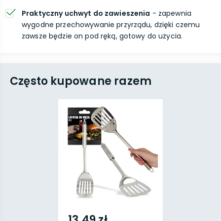
Praktyczny uchwyt do zawieszenia
- zapewnia
wygodne przechowywanie przyrządu, dzięki czemu
zawsze będzie on pod ręką, gotowy do użycia.
Często kupowane razem
13,49 zł