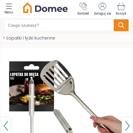
Menu
Kontakt
Zaloguj się
Koszyk
<
Łopatki i łyżki kuchenne