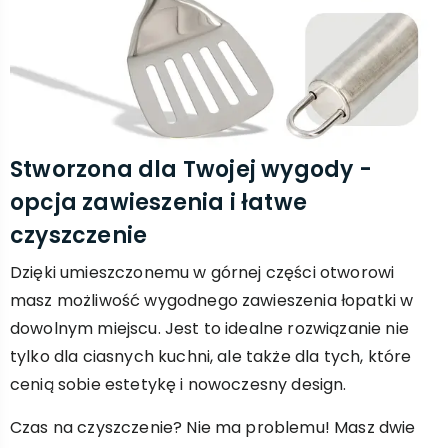
Stworzona dla Twojej wygody -
opcja zawieszenia i łatwe
czyszczenie
Dzięki umieszczonemu w górnej części otworowi
masz możliwość wygodnego zawieszenia łopatki w
dowolnym miejscu. Jest to idealne rozwiązanie nie
tylko dla ciasnych kuchni, ale także dla tych, które
cenią sobie estetykę i nowoczesny design.
Czas na czyszczenie? Nie ma problemu! Masz dwie