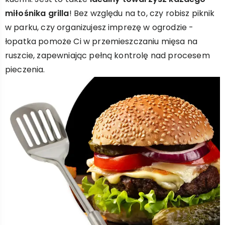
miłośnika grilla
! Bez względu na to, czy robisz piknik
w parku, czy organizujesz imprezę w ogrodzie -
łopatka pomoże Ci w przemieszczaniu mięsa na
ruszcie, zapewniając pełną kontrolę nad procesem
pieczenia.