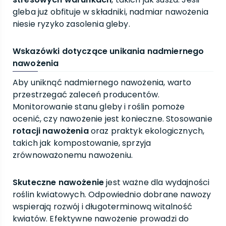
gleba już obfituje w składniki, nadmiar nawożenia
niesie ryzyko zasolenia gleby.
Wskazówki dotyczące unikania nadmiernego
nawożenia
Aby uniknąć nadmiernego nawożenia, warto
przestrzegać zaleceń producentów.
Monitorowanie stanu gleby i roślin pomoże
ocenić, czy nawożenie jest konieczne. Stosowanie
rotacji nawożenia
oraz praktyk ekologicznych,
takich jak kompostowanie, sprzyja
zrównoważonemu nawożeniu.
Skuteczne nawożenie
jest ważne dla wydajności
roślin kwiatowych. Odpowiednio dobrane nawozy
wspierają rozwój i długoterminową witalność
kwiatów. Efektywne nawożenie prowadzi do