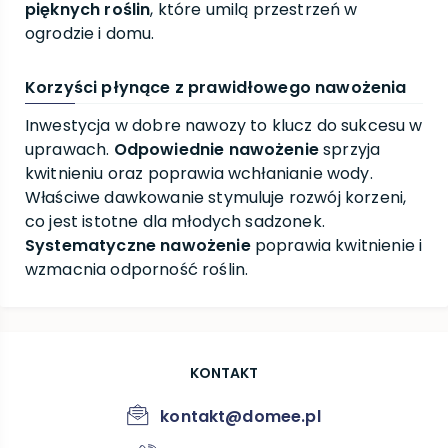
pięknych roślin
, które umilą przestrzeń w
ogrodzie i domu.
Korzyści płynące z prawidłowego nawożenia
Inwestycja w dobre nawozy to klucz do sukcesu w
uprawach.
Odpowiednie nawożenie
sprzyja
kwitnieniu oraz poprawia wchłanianie wody.
Właściwe dawkowanie stymuluje rozwój korzeni,
co jest istotne dla młodych sadzonek.
Systematyczne nawożenie
poprawia kwitnienie i
wzmacnia odporność roślin.
KONTAKT
kontakt@domee.pl