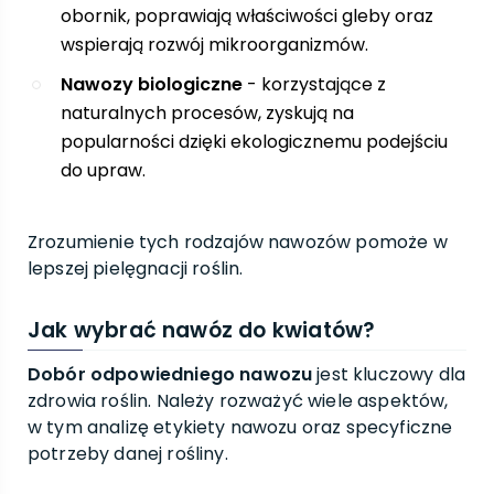
obornik, poprawiają właściwości gleby oraz
wspierają rozwój mikroorganizmów.
Nawozy biologiczne
- korzystające z
naturalnych procesów, zyskują na
popularności dzięki ekologicznemu podejściu
do upraw.
Zrozumienie tych rodzajów nawozów pomoże w
lepszej pielęgnacji roślin.
Jak wybrać nawóz do kwiatów?
Dobór odpowiedniego nawozu
jest kluczowy dla
zdrowia roślin. Należy rozważyć wiele aspektów,
w tym analizę etykiety nawozu oraz specyficzne
potrzeby danej rośliny.