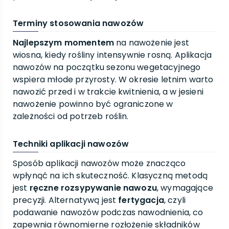
Terminy stosowania nawozów
Najlepszym momentem
na nawożenie jest
wiosna, kiedy rośliny intensywnie rosną. Aplikacja
nawozów na początku sezonu wegetacyjnego
wspiera młode przyrosty. W okresie letnim warto
nawozić przed i w trakcie kwitnienia, a w jesieni
nawożenie powinno być ograniczone w
zależności od potrzeb roślin.
Techniki aplikacji nawozów
Sposób aplikacji nawozów może znacząco
wpłynąć na ich skuteczność. Klasyczną metodą
jest
ręczne rozsypywanie nawozu
, wymagające
precyzji. Alternatywą jest
fertygacja
, czyli
podawanie nawozów podczas nawodnienia, co
zapewnia równomierne rozłożenie składników