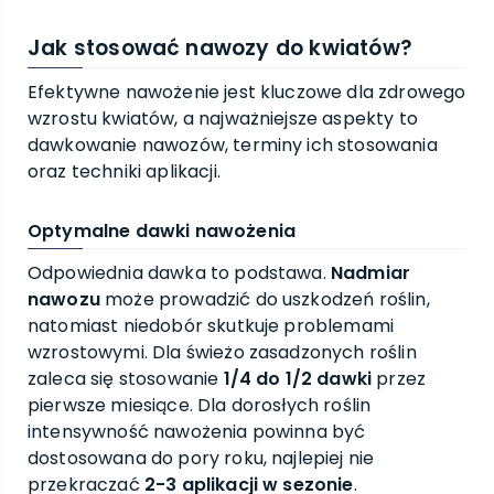
Jak stosować nawozy do kwiatów?
Efektywne nawożenie jest kluczowe dla zdrowego
wzrostu kwiatów, a najważniejsze aspekty to
dawkowanie nawozów, terminy ich stosowania
oraz techniki aplikacji.
Optymalne dawki nawożenia
Odpowiednia dawka to podstawa.
Nadmiar
nawozu
może prowadzić do uszkodzeń roślin,
natomiast niedobór skutkuje problemami
wzrostowymi. Dla świeżo zasadzonych roślin
zaleca się stosowanie
1/4 do 1/2 dawki
przez
pierwsze miesiące. Dla dorosłych roślin
intensywność nawożenia powinna być
dostosowana do pory roku, najlepiej nie
przekraczać
2-3 aplikacji w sezonie
.