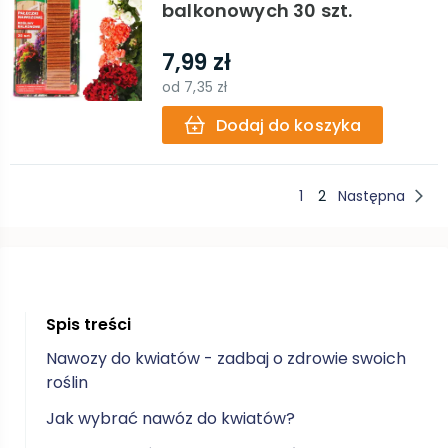
balkonowych 30 szt.
7,99 zł
od
7,35 zł
Dodaj do koszyka
1
2
Następna
Spis treści
Nawozy do kwiatów - zadbaj o zdrowie swoich
roślin
Jak wybrać nawóz do kwiatów?