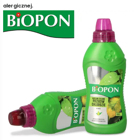
alergicznej.