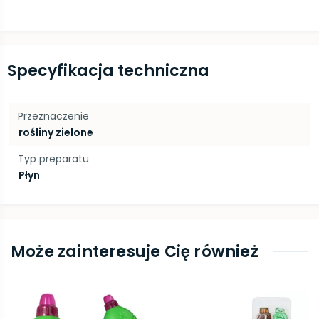
Specyfikacja techniczna
Przeznaczenie
rośliny zielone
Typ preparatu
Płyn
Może zainteresuje Cię również