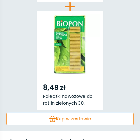
8,49 zł
Pałeczki nawozowe do
roślin zielonych 30...
Kup w zestawie