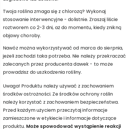
Twoja roślina zmaga się z chlorozą? Wykonaj
stosowanie interwencyjne - dolistnie. Zraszaj liście
roztworem co 2-3 dni, aż do momentu, kiedy znikną
objawy choroby.
Nawóz można wykorzystywać od marca do sierpnia,
jeżeli zachodzi taka potrzeba. Nie należy przekraczać
zalecanych przez producenta dawek - to może
prowadzisz do uszkodzenia rośliny.
Uwaga! Produktu należy używać z zachowaniem
środków ostrożności. Ze środków ochrony roślin
należy korzystać z zachowaniem bezpieczeństwa.
Przed każdym użyciem przeczytaj informacje
zamieszczone w etykiecie i informacje dotyczące
produktu.
Może spowodować wystąpienie reakcji