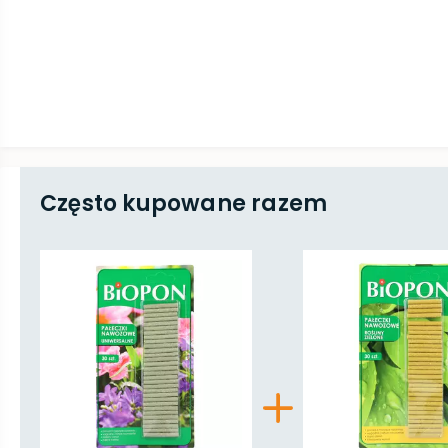
Często kupowane razem