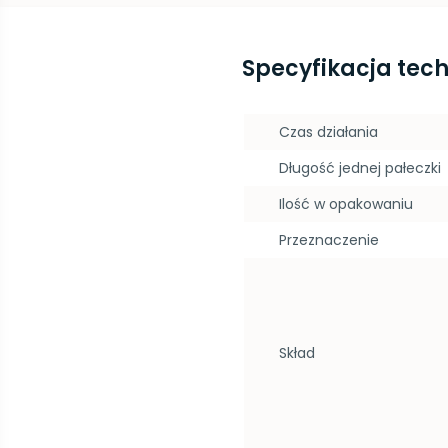
Specyfikacja tec
Czas działania
Długość jednej pałeczki
Ilość w opakowaniu
Przeznaczenie
Skład