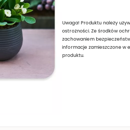
Uwaga! Produktu należy uży
ostrożności. Ze środków ochr
zachowaniem bezpieczeństwa
informacje zamieszczone w e
produktu.