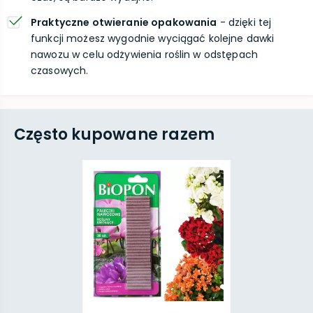
Praktyczne otwieranie opakowania
- dzięki tej
funkcji możesz wygodnie wyciągać kolejne dawki
nawozu w celu odżywienia roślin w odstępach
czasowych.
Często kupowane razem