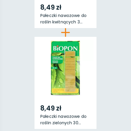
8,49 zł
Pałeczki nawozowe do
roślin kwitnących 3...
8,49 zł
Pałeczki nawozowe do
roślin zielonych 30...