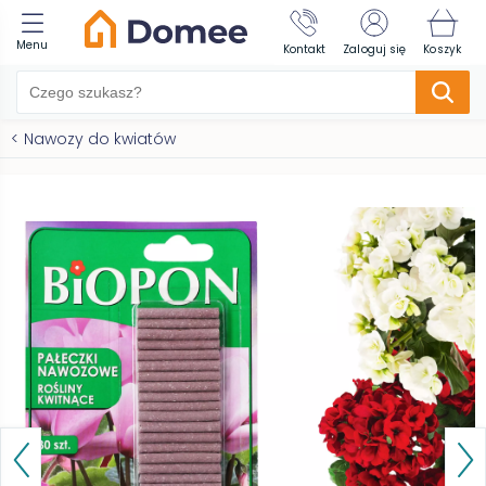
Menu
Kontakt
Zaloguj się
Koszyk
<
Nawozy do kwiatów