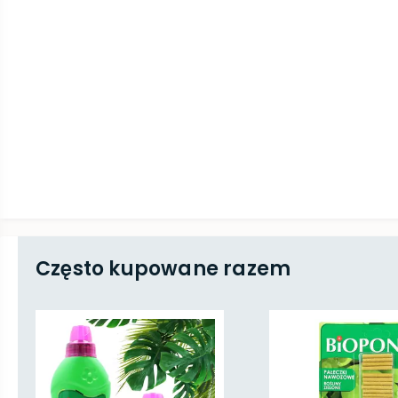
Często kupowane razem