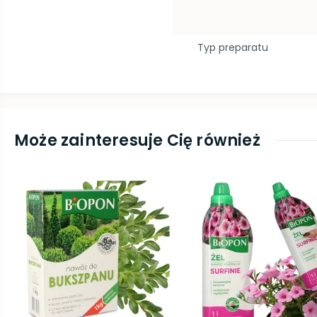
Typ preparatu
Może zainteresuje Cię również