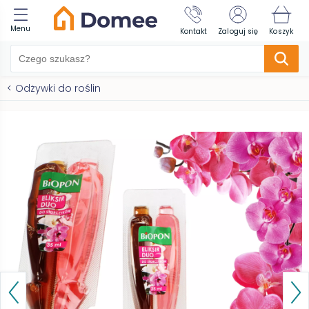
Menu
Kontakt
Zaloguj się
Koszyk
<
Odżywki do roślin