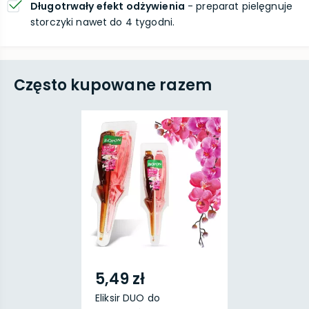
Długotrwały efekt odżywienia
- preparat pielęgnuje
storczyki nawet do 4 tygodni.
Często kupowane razem
5,49 zł
Eliksir DUO do