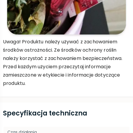
Uwaga! Produktu należy używać z zachowaniem
środków ostrożności. Ze środków ochrony roślin
należy korzystać z zachowaniem bezpieczeństwa.
Przed każdym użyciem przeczytaj informacje
zamieszczone w etykiecie i informacje dotyczące
produktu.
Specyfikacja techniczna
Czas działania