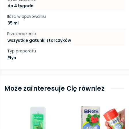
do 4 tygodni
Ilość w opakowaniu
35 ml
Przeznaczenie
wszystkie gatunki storczyków
Typ preparatu
Płyn
Może zainteresuje Cię również