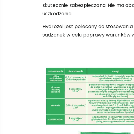
skutecznie zabezpieczona. Nie ma ob
uszkodzenia.
Hydrożel jest polecany do stosowania
sadzonek w celu poprawy warunków w