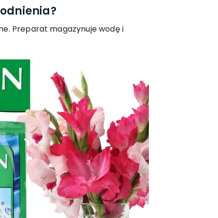
wodnienia?
ne. Preparat magazynuje wodę i