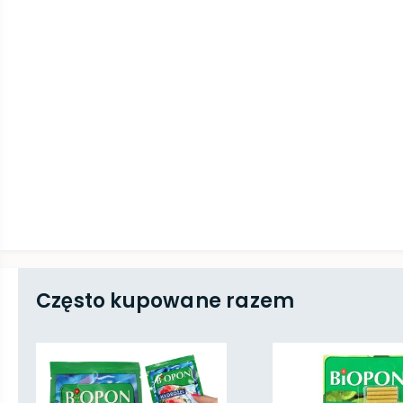
Często kupowane razem