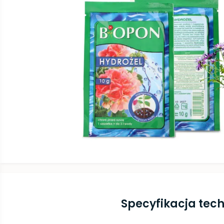
Specyfikacja tec