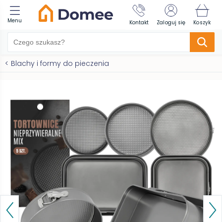
Menu
Kontakt
Zaloguj się
Koszyk
<
Blachy i formy do pieczenia