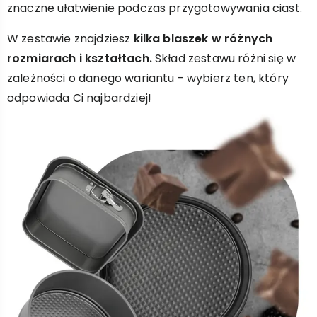
znaczne ułatwienie podczas przygotowywania ciast.
W zestawie znajdziesz
kilka blaszek w różnych
rozmiarach i kształtach.
Skład zestawu różni się w
zależności o danego wariantu - wybierz ten, który
odpowiada Ci najbardziej!