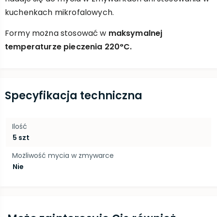
kuchenkach mikrofalowych.
Formy można stosować w
maksymalnej
temperaturze pieczenia 220°C.
Specyfikacja techniczna
Ilość
5 szt
Możliwość mycia w zmywarce
Nie