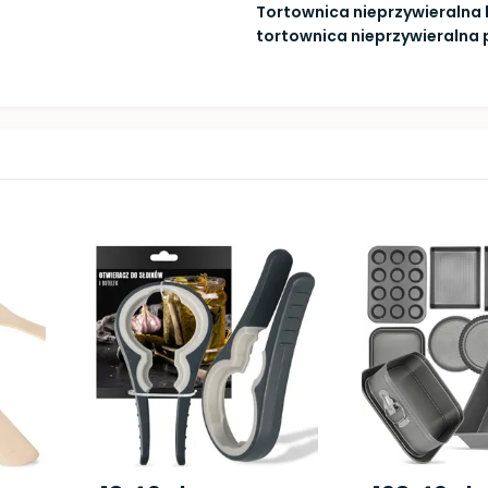
Tortownica nieprzywieralna 
tortownica nieprzywieralna 