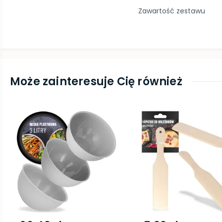
Zawartość zestawu
Może zainteresuje Cię również