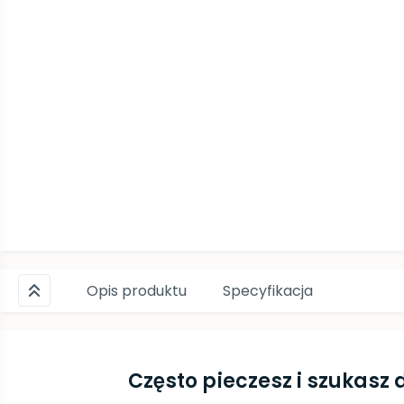
Opis produktu
Specyfikacja
Często pieczesz i szukasz 