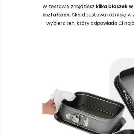
W zestawie znajdziesz
kilka blaszek 
kształtach.
Skład zestawu różni się w
- wybierz ten, który odpowiada Ci najb