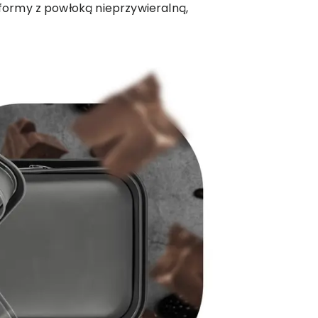
 formy z powłoką nieprzywieralną,