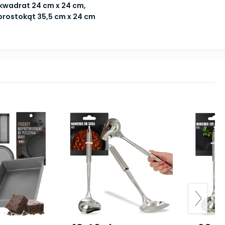
kwadrat 24 cm x 24 cm,
prostokąt 35,5 cm x 24 cm