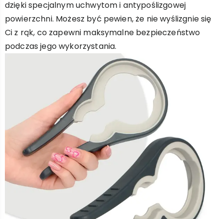
dzięki specjalnym uchwytom i antypoślizgowej
powierzchni. Możesz być pewien, że nie wyślizgnie się
Ci z rąk, co zapewni maksymalne bezpieczeństwo
podczas jego wykorzystania.