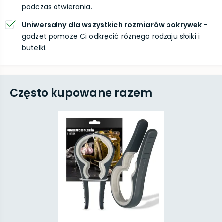
podczas otwierania.
Uniwersalny dla wszystkich rozmiarów pokrywek
-
gadżet pomoże Ci odkręcić różnego rodzaju słoiki i
butelki.
Często kupowane razem