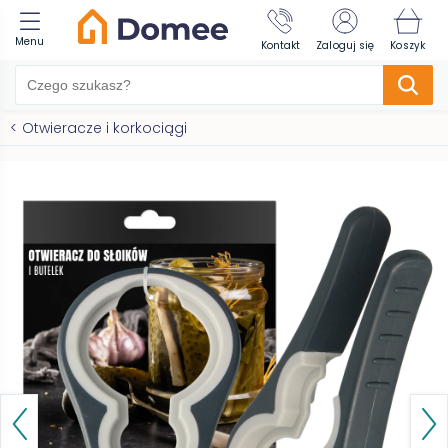
Menu
Kontakt
Zaloguj się
Koszyk
<
Otwieracze i korkociągi