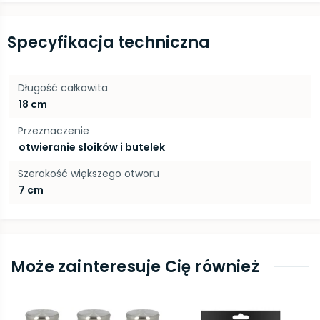
Specyfikacja techniczna
Długość całkowita
18 cm
Przeznaczenie
otwieranie słoików i butelek
Szerokość większego otworu
7 cm
Może zainteresuje Cię również