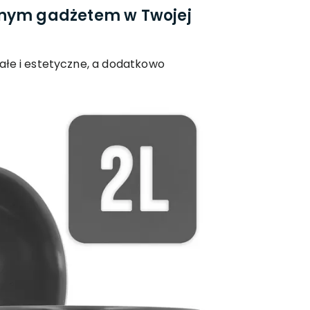
ionym gadżetem w Twojej
ałe i estetyczne, a dodatkowo