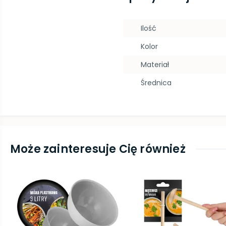
Ilość
Kolor
Materiał
Średnica
Może zainteresuje Cię również