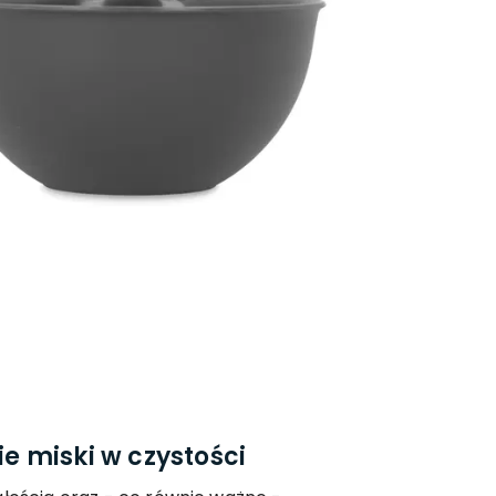
 miski w czystości