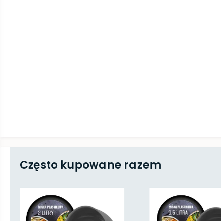
Często kupowane razem