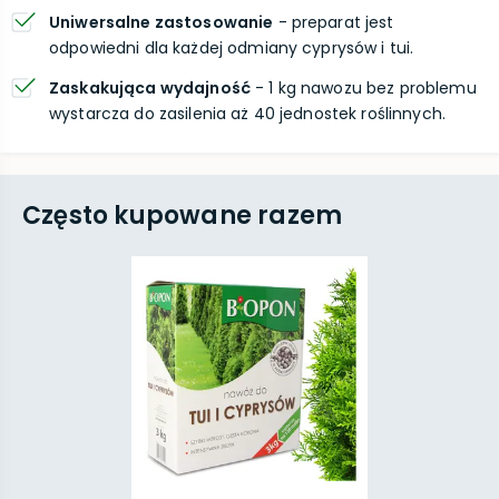
Uniwersalne zastosowanie
- preparat jest
odpowiedni dla każdej odmiany cyprysów i tui.
Zaskakująca wydajność
- 1 kg nawozu bez problemu
wystarcza do zasilenia aż 40 jednostek roślinnych.
Często kupowane razem