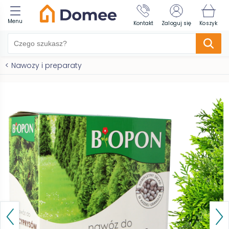
Menu
Kontakt
Zaloguj się
Koszyk
<
Nawozy i preparaty