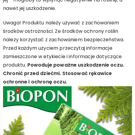
nawet jej uszkodzenie.
Uwaga! Produktu należy używać z zachowaniem
środków ostrożności. Ze środków ochrony roślin
należy korzystać z zachowaniem bezpieczeństwa.
Przed każdym użyciem przeczytaj informacje
zamieszczone w etykiecie i informacje dotyczące
produktu.
Powoduje poważne uszkodzenie oczu.
Chronić przed dziećmi. Stosować rękawice
ochronne i ochronę oczu.