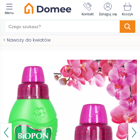
Menu
Kontakt
Zaloguj się
Koszyk
<
Nawozy do kwiatów