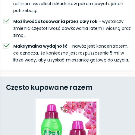
roślinom wszelkich składników pokarmowych, jakich
potrzebują.
Możliwość stosowania przez cały rok
- wystarczy
zmienić częstotliwość dawkowania latem i wiosną oraz
zimą.
Maksymalna wydajność
- nawóz jest koncentratem,
co oznacza, że konieczne jest rozpuszczenie 5 ml w
litrze wody, aby uzyskać mieszankę gotową do użycia.
Często kupowane razem