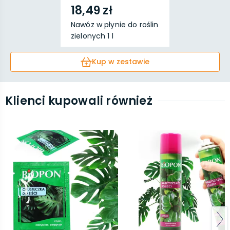
18,49 zł
Nawóz w płynie do roślin
zielonych 1 l
Kup w zestawie
Klienci kupowali również