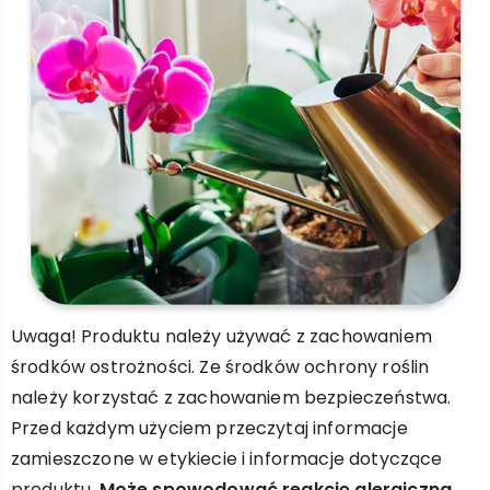
Uwaga! Produktu należy używać z zachowaniem
środków ostrożności. Ze środków ochrony roślin
należy korzystać z zachowaniem bezpieczeństwa.
Przed każdym użyciem przeczytaj informacje
zamieszczone w etykiecie i informacje dotyczące
produktu.
Może spowodować reakcję alergiczną