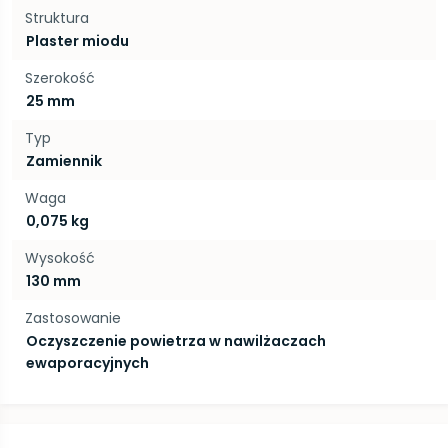
Struktura
Plaster miodu
Szerokość
25 mm
Typ
Zamiennik
Waga
0,075 kg
Wysokość
130 mm
Zastosowanie
Oczyszczenie powietrza w nawilżaczach
ewaporacyjnych