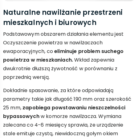
Naturalne nawilżanie przestrzeni
mieszkalnych i biurowych
Podstawowym obszarem działania elementu jest
Oczyszczenie powietrza w nawilżaczach
ewaporacyjnych, co
eliminuje problem suchego
powietrza w mieszkaniach.
Wkład zapewnia
dwukrotnie dłuższą żywotność w porównaniu z
poprzednią wersją.
Dokładnie spasowanie, za które odpowiadają
parametry takie jak długość 190 mm oraz szerokość
25 mm,
zapobiega powstawaniu nieszczelności
bypassowych
w komorze nawilżacza. Wymiana
zalecana co 4-6 miesięcy sprawia, że urządzenie
stale emituje czystą, niewidoczną gołym okiem