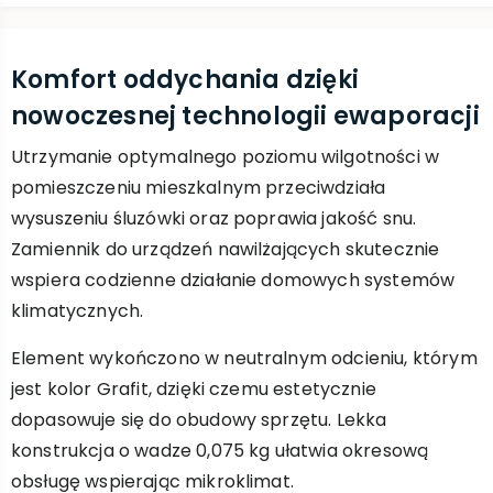
Komfort oddychania dzięki
nowoczesnej technologii ewaporacji
Utrzymanie optymalnego poziomu wilgotności w
pomieszczeniu mieszkalnym przeciwdziała
wysuszeniu śluzówki oraz poprawia jakość snu.
Zamiennik do urządzeń nawilżających skutecznie
wspiera codzienne działanie domowych systemów
klimatycznych.
Element wykończono w neutralnym odcieniu, którym
jest kolor Grafit, dzięki czemu estetycznie
dopasowuje się do obudowy sprzętu. Lekka
konstrukcja o wadze 0,075 kg ułatwia okresową
obsługę wspierając mikroklimat.