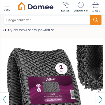
Menu
Kontakt
Zaloguj się
Koszyk
<
Filtry do nawilżaczy powietrza