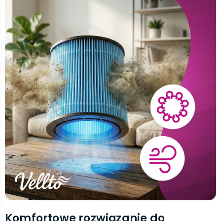
Komfortowe rozwiązanie do