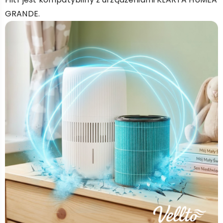
GRANDE.