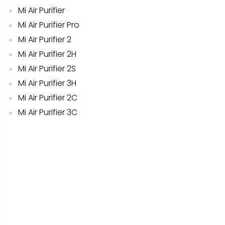
Mi Air Purifier
Mi Air Purifier Pro
Mi Air Purifier 2
Mi Air Purifier 2H
Mi Air Purifier 2S
Mi Air Purifier 3H
Mi Air Purifier 2C
Mi Air Purifier 3C