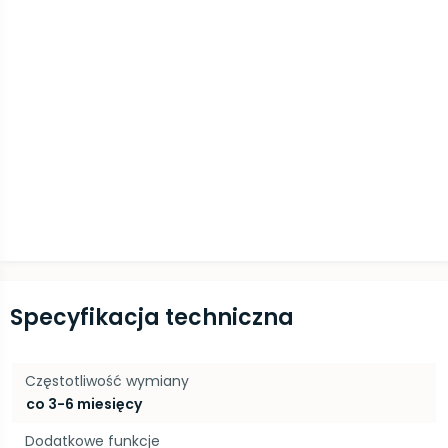
Specyfikacja techniczna
Częstotliwość wymiany
co 3-6 miesięcy
Dodatkowe funkcje