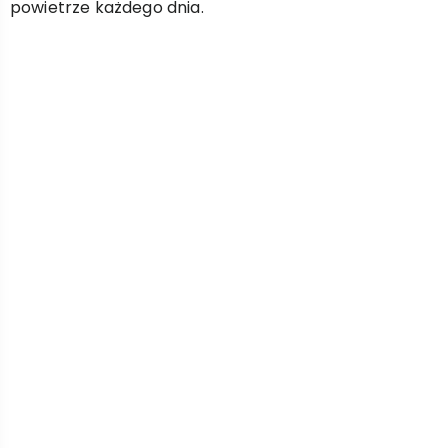
powietrze każdego dnia.