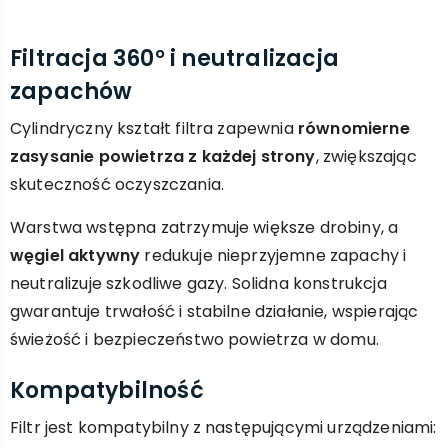
Filtracja 360° i neutralizacja
zapachów
Cylindryczny kształt filtra zapewnia
równomierne
zasysanie powietrza z każdej strony
, zwiększając
skuteczność oczyszczania.
Warstwa wstępna zatrzymuje większe drobiny, a
węgiel aktywny
redukuje nieprzyjemne zapachy i
neutralizuje szkodliwe gazy. Solidna konstrukcja
gwarantuje trwałość i stabilne działanie, wspierając
świeżość i bezpieczeństwo powietrza w domu.
Kompatybilność
Filtr jest kompatybilny z następującymi urządzeniami: