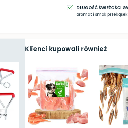
DŁUGOŚĆ ŚWIEŻOŚCI 
aromat i smak przekąsek 
Klienci kupowali również