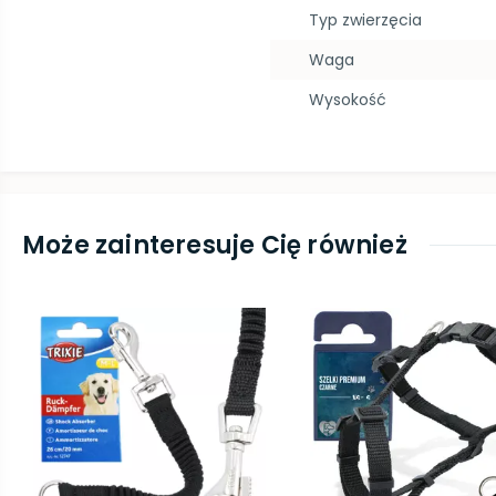
Typ zwierzęcia
Waga
Wysokość
Może zainteresuje Cię również