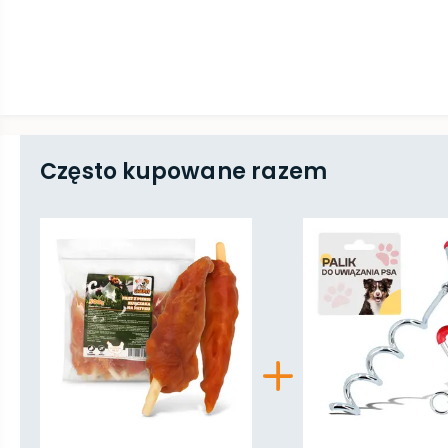
Często kupowane razem