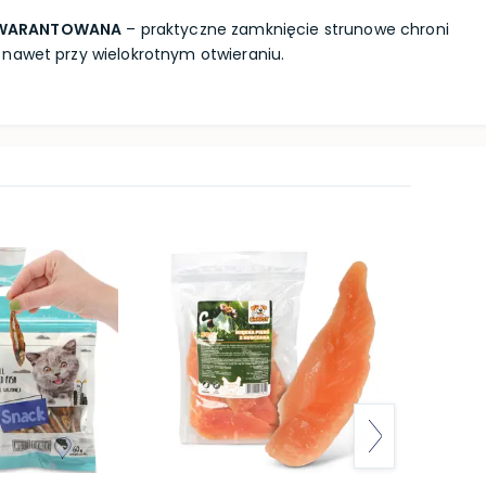
GWARANTOWANA
– praktyczne zamknięcie strunowe chroni
nawet przy wielokrotnym otwieraniu.