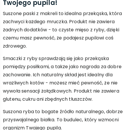
Twojego pupila!
Suszone paski z makreli to idealna przekąska, która
zachwyci każdego mruczka. Produkt nie zawiera
żadnych dodatków - to czyste mięso z ryby, dzięki
czemu masz pewność, że podajesz pupilowi coś
zdrowego.
Smaczki z ryby sprawdzają się jako przekąska
pomiędzy posiłkami, a także jako nagroda za dobre
zachowanie. Ich naturalny skład jest idealny dla
wrażliwych kotów - możesz mieć pewność, że nie
wywoła sensacji żołądkowych. Produkt nie zawiera
glutenu, cukru ani zbędnych tłuszczów.
Suszona ryba to bogate źródło naturalnego, dobrze
przyswajalnego białka. To budulec, który wzmocni
organizm Twojego pupila.