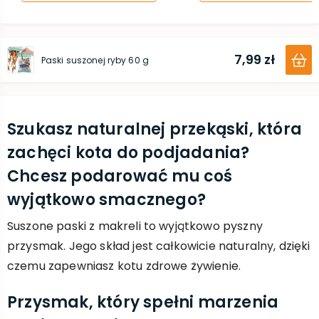
7,99 zł
Paski suszonej ryby 60 g
Szukasz naturalnej przekąski, która
zachęci kota do podjadania?
Chcesz podarować mu coś
wyjątkowo smacznego?
Suszone paski z makreli to wyjątkowo pyszny
przysmak. Jego skład jest całkowicie naturalny, dzięki
czemu zapewniasz kotu zdrowe żywienie.
Przysmak, który spełni marzenia