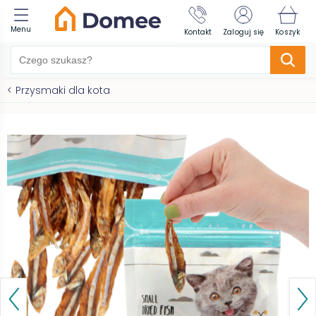
Menu
Kontakt
Zaloguj się
Koszyk
<
Przysmaki dla kota