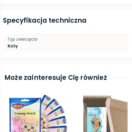
Specyfikacja techniczna
Typ zwierzęcia
Koty
Może zainteresuje Cię również