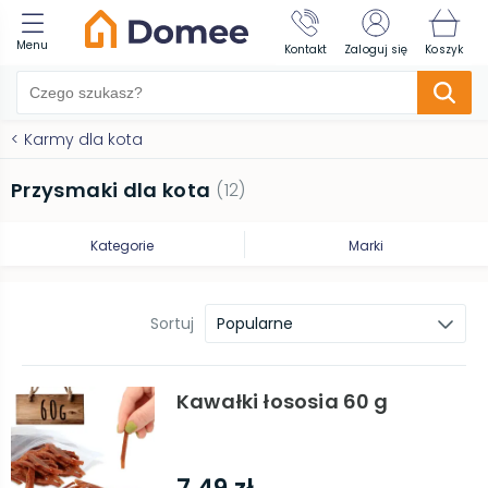
Menu
Kontakt
Zaloguj się
Koszyk
<
Karmy dla kota
Przysmaki dla kota
(
12
)
Kategorie
Marki
Sortuj
Popularne
Kawałki łososia 60 g