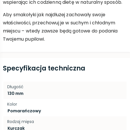
wspierając ich codzienną dietę w naturalny sposób.
Aby smakołyki jak najdłużej zachowały swoje
właściwości, przechowuj je w suchym i chłodnym
miejscu – wtedy zawsze będą gotowe do podania
Twojemu pupilowi.
Specyfikacja techniczna
Długość
130 mm
Kolor
Pomarańczowy
Rodzaj mięsa
Kurczak