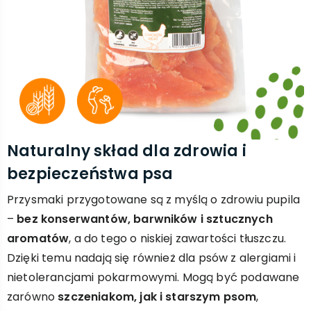
Naturalny skład dla zdrowia i
bezpieczeństwa psa
Przysmaki przygotowane są z myślą o zdrowiu pupila
–
bez konserwantów, barwników i sztucznych
aromatów
, a do tego o niskiej zawartości tłuszczu.
Dzięki temu nadają się również dla psów z alergiami i
nietolerancjami pokarmowymi. Mogą być podawane
zarówno
szczeniakom, jak i starszym psom
,