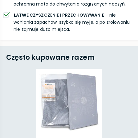
ochronna mata do chwytania rozgrzanych naczyń.
ŁATWE CZYSZCZENIE I PRZECHOWYWANIE
– nie
wchłania zapachów, szybko się myje, a po zrolowaniu
nie zajmuje dużo miejsca.
Często kupowane razem