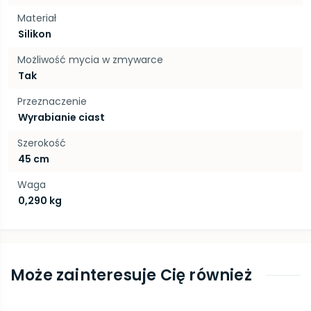
Materiał
Silikon
Możliwość mycia w zmywarce
Tak
Przeznaczenie
Wyrabianie ciast
Szerokość
45 cm
Waga
0,290 kg
Może zainteresuje Cię również