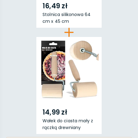
16,49 zł
Stolnica silikonowa 64
cm x 45 cm
14,99 zł
Wałek do ciasta mały z
rączką drewniany