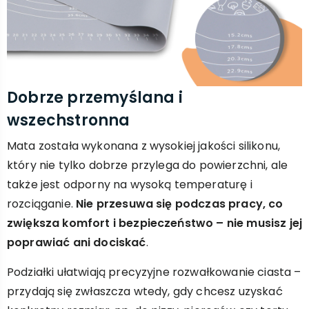
Dobrze przemyślana i
wszechstronna
Mata została wykonana z wysokiej jakości silikonu,
który nie tylko dobrze przylega do powierzchni, ale
także jest odporny na wysoką temperaturę i
rozciąganie.
Nie przesuwa się podczas pracy, co
zwiększa komfort i bezpieczeństwo – nie musisz jej
poprawiać ani dociskać
.
Podziałki ułatwiają precyzyjne rozwałkowanie ciasta –
przydają się zwłaszcza wtedy, gdy chcesz uzyskać