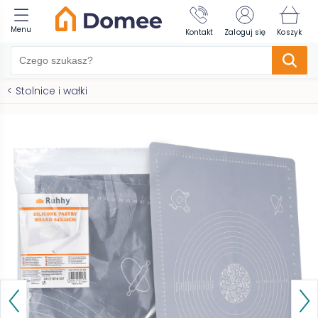
Menu
Kontakt
Zaloguj się
Koszyk
<
Stolnice i wałki