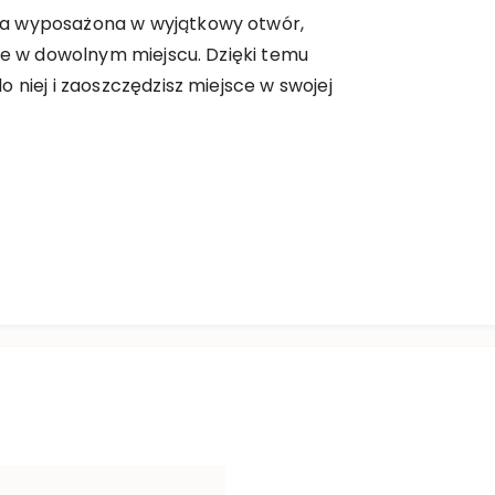
a wyposażona w wyjątkowy otwór,
nie w dowolnym miejscu. Dzięki temu
 niej i zaoszczędzisz miejsce w swojej