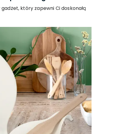
y gadżet, który zapewni Ci doskonałą