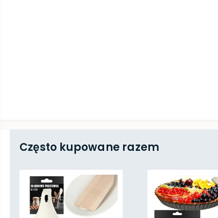
Często kupowane razem