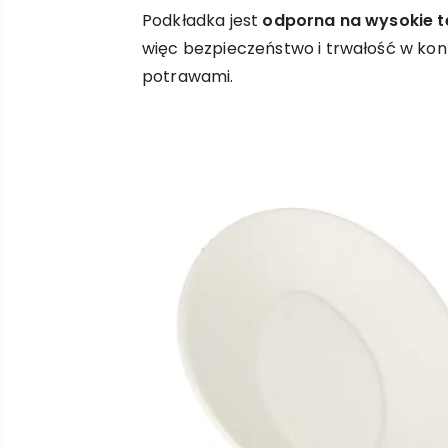
Podkładka jest
odporna na wysokie 
więc bezpieczeństwo i trwałość w kon
potrawami.