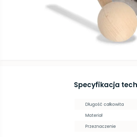
Specyfikacja tec
Długość całkowita
Materiał
Przeznaczenie