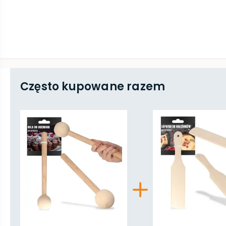
Często kupowane razem