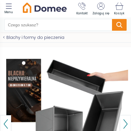
Menu
Kontakt
Zaloguj się
Koszyk
<
Blachy i formy do pieczenia