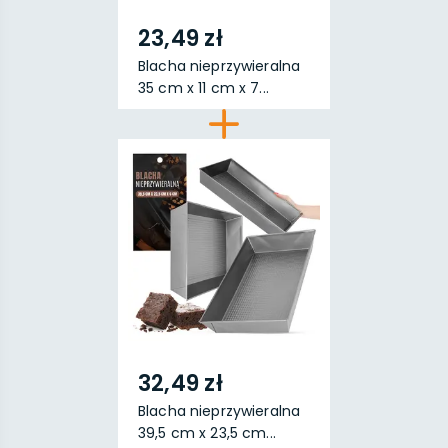
23,49 zł
Blacha nieprzywieralna
35 cm x 11 cm x 7...
32,49 zł
Blacha nieprzywieralna
39,5 cm x 23,5 cm...