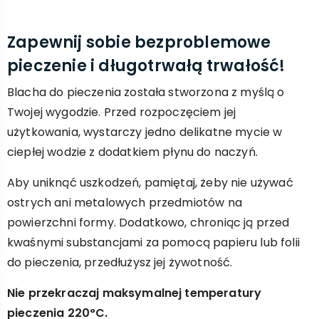
Zapewnij sobie bezproblemowe
pieczenie i długotrwałą trwałość!
Blacha do pieczenia została stworzona z myślą o
Twojej wygodzie. Przed rozpoczęciem jej
użytkowania, wystarczy jedno delikatne mycie w
ciepłej wodzie z dodatkiem płynu do naczyń.
Aby uniknąć uszkodzeń, pamiętaj, żeby nie używać
ostrych ani metalowych przedmiotów na
powierzchni formy. Dodatkowo, chroniąc ją przed
kwaśnymi substancjami za pomocą papieru lub folii
do pieczenia, przedłużysz jej żywotność.
Nie przekraczaj maksymalnej temperatury
pieczenia 220°C.