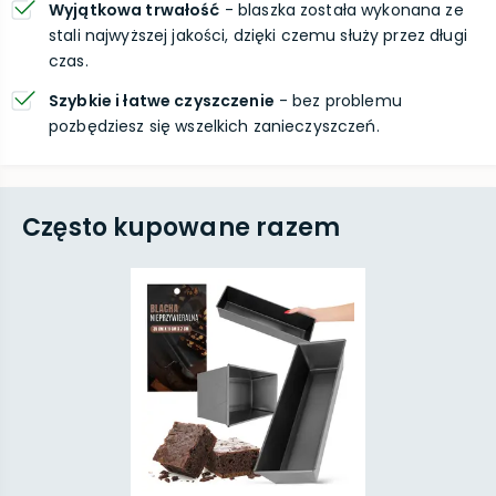
Wyjątkowa trwałość
- blaszka została wykonana ze
stali najwyższej jakości, dzięki czemu służy przez długi
czas.
Szybkie i łatwe czyszczenie
- bez problemu
pozbędziesz się wszelkich zanieczyszczeń.
Często kupowane razem