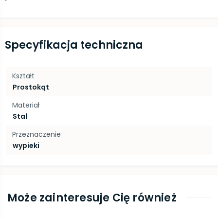
Specyfikacja techniczna
Kształt
Prostokąt
Materiał
Stal
Przeznaczenie
wypieki
Może zainteresuje Cię również