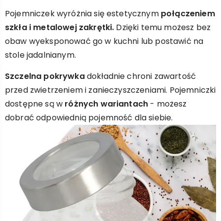
Pojemniczek wyróżnia się estetycznym
połączeniem
szkła i metalowej zakrętki.
Dzięki temu możesz bez
obaw wyeksponować go w kuchni lub postawić na
stole jadalnianym.
Szczelna pokrywka
dokładnie chroni zawartość
przed zwietrzeniem i zanieczyszczeniami. Pojemniczki
dostępne są w
różnych wariantach
- możesz
dobrać odpowiednią pojemność dla siebie.