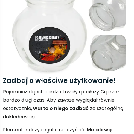
Zadbaj o właściwe użytkowanie!
Pojemniczek jest bardzo trwały i posłuży Ci przez
bardzo długi czas. Aby zawsze wyglądał równie
estetycznie,
warto o niego zadbać
ze szczególną
dokładnością.
Element należy regularnie czyścić.
Metalową