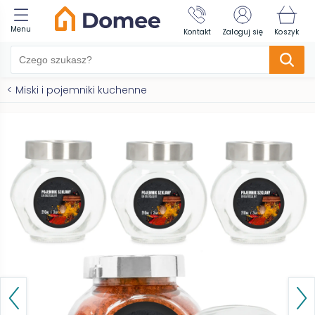
Menu
Kontakt
Zaloguj się
Koszyk
<
Miski i pojemniki kuchenne