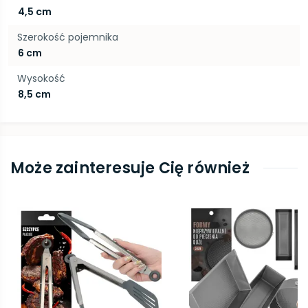
4,5 cm
Szerokość pojemnika
6 cm
Wysokość
8,5 cm
Może zainteresuje Cię również