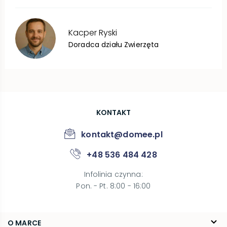
Kacper
Ryski
Doradca działu Zwierzęta
KONTAKT
kontakt@domee.pl
+48 536 484 428
Infolinia czynna
:
Pon. - Pt. 8:00 - 16:00
O MARCE