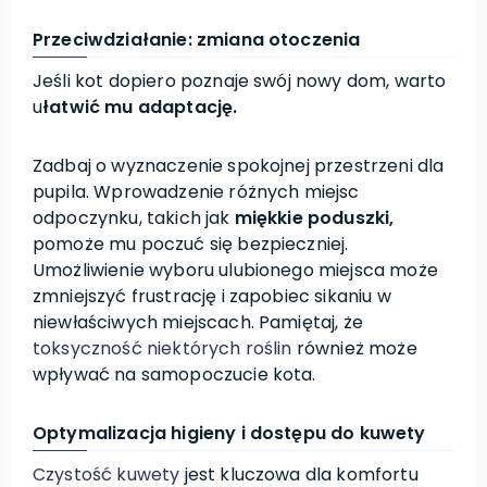
Przeciwdziałanie: zmiana otoczenia
Jeśli kot dopiero poznaje swój nowy dom, warto
u
łatwić mu adaptację.
Zadbaj o wyznaczenie spokojnej przestrzeni dla
pupila. Wprowadzenie różnych miejsc
odpoczynku, takich jak
miękkie poduszki,
pomoże mu poczuć się bezpieczniej.
Umożliwienie wyboru ulubionego miejsca może
zmniejszyć frustrację i zapobiec sikaniu w
niewłaściwych miejscach. Pamiętaj, że
toksyczność niektórych roślin
również może
wpływać na samopoczucie kota.
Optymalizacja higieny i dostępu do kuwety
Czystość kuwety
jest kluczowa dla komfortu