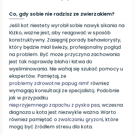
Co, gdy sobie nie radzisz ze zwierzakiem?
Jeśli kot niestety wyrobił sobie nawyk sikania na
łóżko, ważne jest, aby reagować w sposób
konstruktywny. Zasięgnij porady behawiorysty,
który będzie miał świeży, profesjonalny pogląd
na problem. Być może przyczyna zachowania
jest tak naprawdę błaha i łatwa do
wyeliminowania. Nie wahaj się szukać pomocy u
ekspertów. Pamiętaj, że
problemy zdrowotne papug nimf
również
wymagają konsultacji ze specjalistą. Podobnie
jak w przypadku
nieprzyjemnego zapachu z pyska psa
, wczesna
diagnoza u kota jest niezwykle ważna. Warto
również pamiętać o
zwalczaniu gryzoni
, które
mogą być źródłem stresu dla kota.