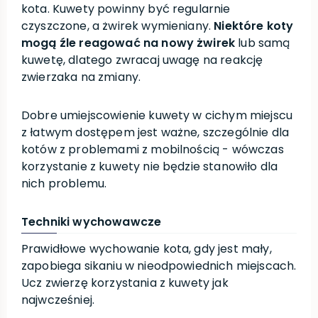
kota. Kuwety powinny być regularnie
czyszczone, a żwirek wymieniany.
Niektóre koty
mogą źle reagować na nowy żwirek
lub samą
kuwetę, dlatego zwracaj uwagę na reakcję
zwierzaka na zmiany.
Dobre umiejscowienie kuwety w cichym miejscu
z łatwym dostępem jest ważne, szczególnie dla
kotów z problemami z mobilnością - wówczas
korzystanie z kuwety nie będzie stanowiło dla
nich problemu.
Techniki wychowawcze
Prawidłowe wychowanie kota, gdy jest mały,
zapobiega sikaniu w nieodpowiednich miejscach.
Ucz zwierzę korzystania z kuwety jak
najwcześniej.