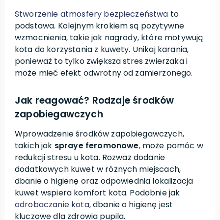
Stworzenie atmosfery bezpieczeństwa
to
podstawa. Kolejnym krokiem są pozytywne
wzmocnienia, takie jak nagrody, które motywują
kota do korzystania z kuwety. Unikaj karania,
ponieważ to tylko zwiększa stres zwierzaka i
może mieć efekt odwrotny od zamierzonego.
Jak reagować? Rodzaje środków
zapobiegawczych
Wprowadzenie środków zapobiegawczych,
takich jak
spraye feromonowe
, może pomóc w
redukcji stresu u kota. Rozważ dodanie
dodatkowych kuwet w różnych miejscach,
dbanie o higienę oraz odpowiednia lokalizacja
kuwet wspiera komfort kota. Podobnie jak
odrobaczanie kota
, dbanie o higienę jest
kluczowe dla zdrowia pupila.