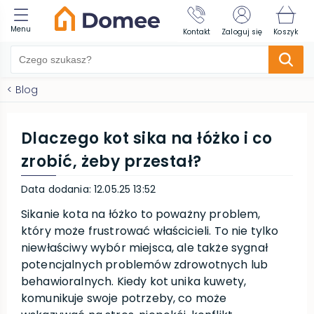
Menu
Kontakt
Zaloguj się
Koszyk
<
Blog
Dlaczego kot sika na łóżko i co
zrobić, żeby przestał?
Data dodania
:
12.05.25 13:52
Sikanie kota na łóżko to poważny problem,
który może frustrować właścicieli. To nie tylko
niewłaściwy wybór miejsca, ale także sygnał
potencjalnych problemów zdrowotnych lub
behawioralnych. Kiedy kot unika kuwety,
komunikuje swoje potrzeby, co może