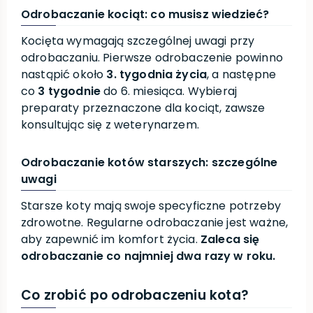
Odrobaczanie kociąt: co musisz wiedzieć?
Kocięta wymagają szczególnej uwagi przy
odrobaczaniu. Pierwsze odrobaczenie powinno
nastąpić około
3. tygodnia życia
, a następne
co
3 tygodnie
do 6. miesiąca. Wybieraj
preparaty przeznaczone dla kociąt, zawsze
konsultując się z weterynarzem.
Odrobaczanie kotów starszych: szczególne
uwagi
Starsze koty mają swoje specyficzne potrzeby
zdrowotne. Regularne odrobaczanie jest ważne,
aby zapewnić im komfort życia.
Zaleca się
odrobaczanie co najmniej dwa razy w roku.
Co zrobić po odrobaczeniu kota?