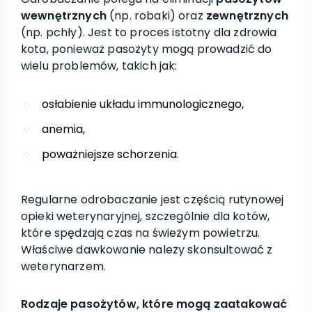
wewnętrznych
(np. robaki) oraz
zewnętrznych
(np. pchły). Jest to proces istotny dla zdrowia
kota, ponieważ pasożyty mogą prowadzić do
wielu problemów, takich jak:
osłabienie układu immunologicznego,
anemia,
poważniejsze schorzenia.
Regularne odrobaczanie jest częścią rutynowej
opieki weterynaryjnej, szczególnie dla kotów,
które spędzają czas na świeżym powietrzu.
Właściwe dawkowanie należy skonsultować z
weterynarzem.
Rodzaje pasożytów, które mogą zaatakować