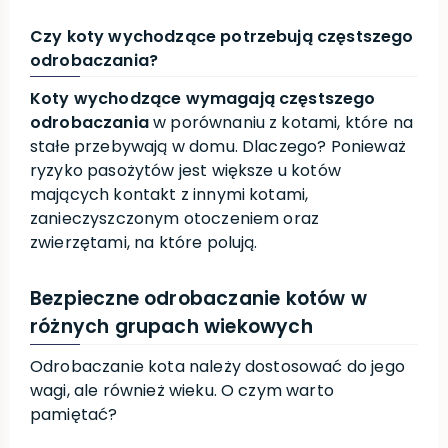
Czy koty wychodzące potrzebują częstszego
odrobaczania?
Koty wychodzące wymagają częstszego
odrobaczania
w porównaniu z kotami, które na
stałe przebywają w domu. Dlaczego? Ponieważ
ryzyko pasożytów jest większe u kotów
mających kontakt z innymi kotami,
zanieczyszczonym otoczeniem oraz
zwierzętami, na które polują.
Bezpieczne odrobaczanie kotów w
różnych grupach wiekowych
Odrobaczanie kota należy dostosować do jego
wagi, ale również wieku. O czym warto
pamiętać?