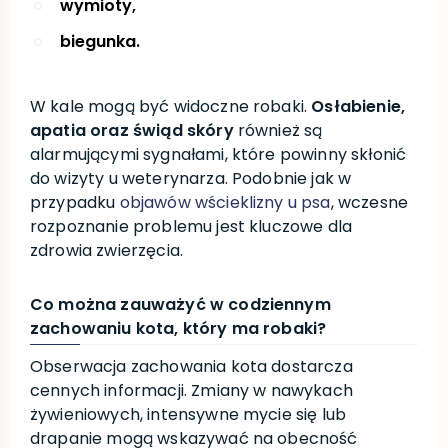
wymioty,
biegunka.
W kale mogą być widoczne robaki.
Osłabienie,
apatia oraz świąd skóry
również są
alarmującymi sygnałami, które powinny skłonić
do wizyty u weterynarza. Podobnie jak w
przypadku
objawów wścieklizny u psa
, wczesne
rozpoznanie problemu jest kluczowe dla
zdrowia zwierzęcia.
Co można zauważyć w codziennym
zachowaniu kota, który ma robaki?
Obserwacja zachowania kota dostarcza
cennych informacji. Zmiany w nawykach
żywieniowych, intensywne mycie się lub
drapanie mogą wskazywać na obecność