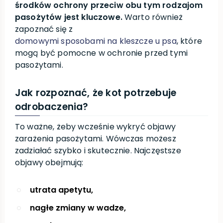
środków ochrony przeciw obu tym rodzajom
pasożytów jest kluczowe.
Warto również
zapoznać się z
domowymi sposobami na kleszcze u psa
, które
mogą być pomocne w ochronie przed tymi
pasożytami.
Jak rozpoznać, że kot potrzebuje
odrobaczenia?
To ważne, żeby wcześnie wykryć objawy
zarażenia pasożytami. Wówczas możesz
zadziałać szybko i skutecznie. Najczęstsze
objawy obejmują:
utrata apetytu,
nagłe zmiany w wadze,