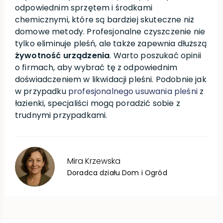
odpowiednim sprzętem i środkami
chemicznymi, które są bardziej skuteczne niż
domowe metody. Profesjonalne czyszczenie nie
tylko eliminuje pleśń, ale także zapewnia dłuższą
żywotność urządzenia
. Warto poszukać opinii
o firmach, aby wybrać tę z odpowiednim
doświadczeniem w likwidacji pleśni. Podobnie jak
w przypadku
profesjonalnego usuwania pleśni
z
łazienki, specjaliści mogą poradzić sobie z
trudnymi przypadkami.
Mira
Krzewska
Doradca działu Dom i Ogród