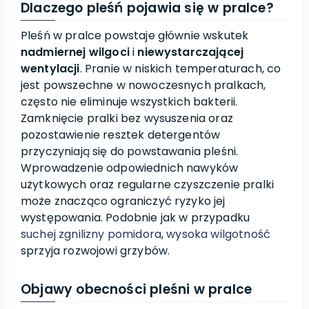
Dlaczego pleśń pojawia się w pralce?
Pleśń w pralce powstaje głównie wskutek
nadmiernej wilgoci
i
niewystarczającej
wentylacji
. Pranie w niskich temperaturach, co
jest powszechne w nowoczesnych pralkach,
często nie eliminuje wszystkich bakterii.
Zamknięcie pralki bez wysuszenia oraz
pozostawienie resztek detergentów
przyczyniają się do powstawania pleśni.
Wprowadzenie odpowiednich nawyków
użytkowych oraz regularne czyszczenie pralki
może znacząco ograniczyć ryzyko jej
występowania. Podobnie jak w przypadku
suchej zgnilizny pomidora
,
wysoka wilgotność
sprzyja rozwojowi grzybów.
Objawy obecności pleśni w pralce