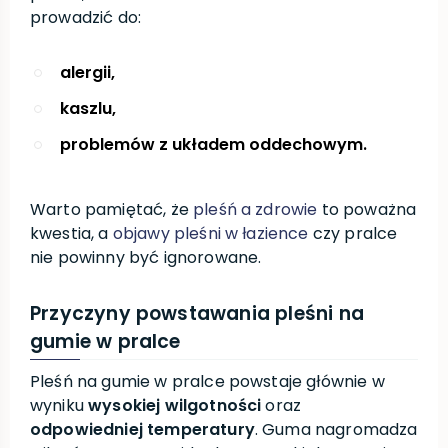
prowadzić do:
alergii,
kaszlu,
problemów z układem oddechowym.
Warto pamiętać, że
pleśń a zdrowie
to poważna
kwestia, a
objawy pleśni w łazience
czy pralce
nie powinny być ignorowane.
Przyczyny powstawania pleśni na
gumie w pralce
Pleśń na gumie w pralce powstaje głównie w
wyniku
wysokiej wilgotności
oraz
odpowiedniej temperatury
. Guma nagromadza