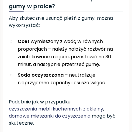
gumy w pralce?
Aby skutecznie usunąć pleśń z gumy, można
wykorzystać:
Ocet
wymieszany z wodą w równych
proporcjach – należy nałożyć roztwór na
zainfekowane miejsca, pozostawić na 30
minut, a następnie przetrzeć gumę.
Soda oczyszczona
– neutralizuje
nieprzyjemne zapachy i osusza wilgoć.
Podobnie jak w przypadku
czyszczenia mebli kuchennych z okleiny
,
domowe mieszanki do czyszczenia
mogą być
skuteczne.