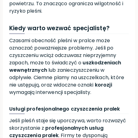
powietrzu. To znacząco ogranicza wilgotność i
ryzyko pleśni.
Kiedy warto wezwać specjalistę?
Czasami obecność pleśni w pralce może
oznaczać poważniejsze problemy. Jeśli po
czyszczeniu wciąż odczuwasz nieprzyjemny
zapach, może to świadczyć o
uszkodzeniach
wewnętrznych
lub zanieczyszczeniu w
odpływie. Ciemne plamy na uszczelkach, które
nie ustępują, oraz widoczne oznaki
korozji
wymagają interwencji specjalisty.
Usługi profesjonalnego czyszczenia pralek
Jeśli pleśń staje się uporczywa, warto rozważyć
skorzystanie z
profesjonalnych usług
czyszczenia pralek
. Firmy te dysponują