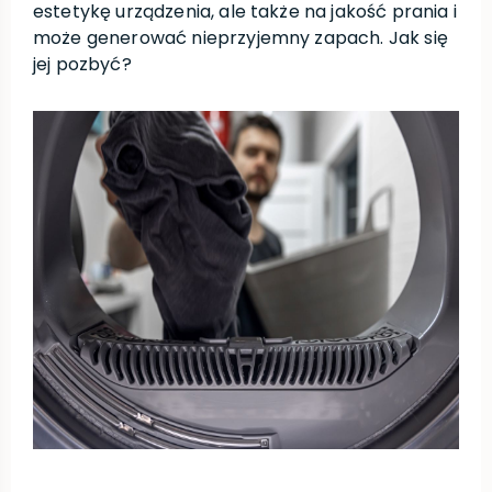
estetykę urządzenia, ale także na jakość prania i
może generować nieprzyjemny zapach. Jak się
jej pozbyć?