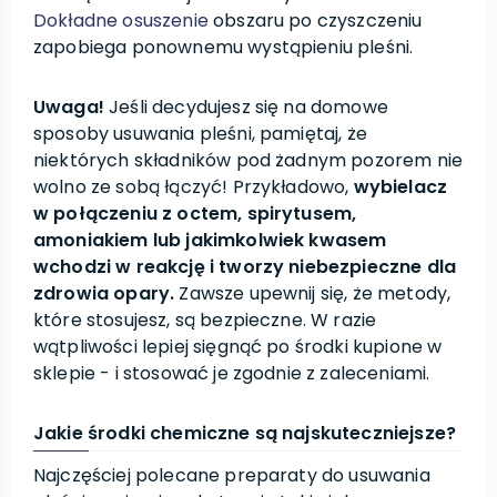
Dokładne osuszenie
obszaru po czyszczeniu
zapobiega ponownemu wystąpieniu pleśni.
Uwaga!
Jeśli decydujesz się na domowe
sposoby usuwania pleśni, pamiętaj, że
niektórych składników pod żadnym pozorem nie
wolno ze sobą łączyć! Przykładowo,
wybielacz
w połączeniu z octem, spirytusem,
amoniakiem lub jakimkolwiek kwasem
wchodzi w reakcję i tworzy niebezpieczne dla
zdrowia opary.
Zawsze upewnij się, że metody,
które stosujesz, są bezpieczne. W razie
wątpliwości lepiej sięgnąć po środki kupione w
sklepie - i stosować je zgodnie z zaleceniami.
Jakie środki chemiczne są najskuteczniejsze?
Najczęściej polecane preparaty do usuwania