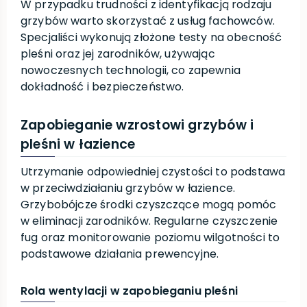
W przypadku trudności z identyfikacją rodzaju
grzybów warto skorzystać z usług fachowców.
Specjaliści wykonują złożone testy na obecność
pleśni oraz jej zarodników, używając
nowoczesnych technologii, co zapewnia
dokładność i bezpieczeństwo.
Zapobieganie wzrostowi grzybów i
pleśni w łazience
Utrzymanie odpowiedniej czystości to podstawa
w przeciwdziałaniu grzybów w łazience.
Grzybobójcze środki czyszczące mogą pomóc
w eliminacji zarodników. Regularne czyszczenie
fug oraz monitorowanie poziomu wilgotności to
podstawowe działania prewencyjne.
Rola wentylacji w zapobieganiu pleśni