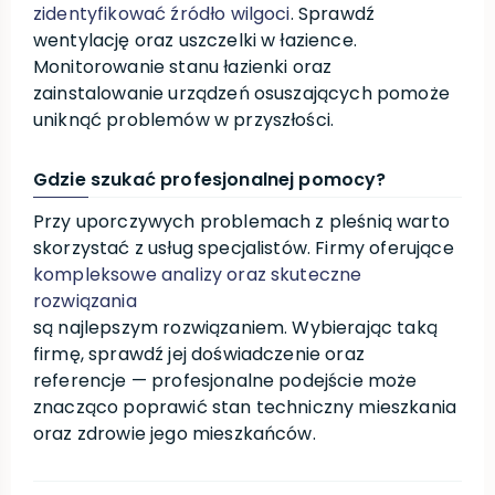
zidentyfikować źródło wilgoci
. Sprawdź
wentylację oraz uszczelki w łazience.
Monitorowanie stanu łazienki oraz
zainstalowanie urządzeń osuszających pomoże
uniknąć problemów w przyszłości.
Gdzie szukać profesjonalnej pomocy?
Przy uporczywych problemach z pleśnią warto
skorzystać z usług specjalistów. Firmy oferujące
kompleksowe analizy oraz skuteczne
rozwiązania
są najlepszym rozwiązaniem. Wybierając taką
firmę, sprawdź jej doświadczenie oraz
referencje — profesjonalne podejście może
znacząco poprawić stan techniczny mieszkania
oraz zdrowie jego mieszkańców.