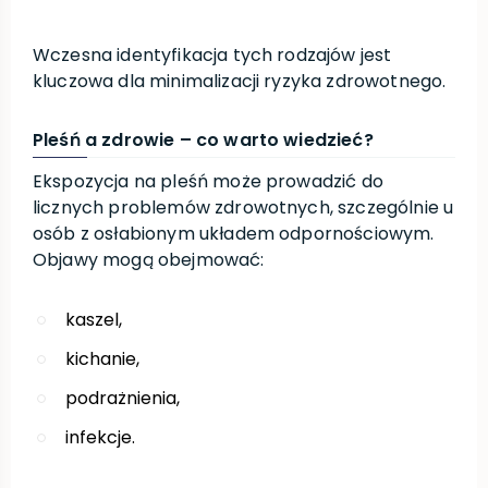
Wczesna identyfikacja tych rodzajów jest
kluczowa dla minimalizacji ryzyka zdrowotnego.
Pleśń a zdrowie – co warto wiedzieć?
Ekspozycja na pleśń może prowadzić do
licznych problemów zdrowotnych, szczególnie u
osób z osłabionym układem odpornościowym.
Objawy mogą obejmować:
kaszel,
kichanie,
podrażnienia,
infekcje.