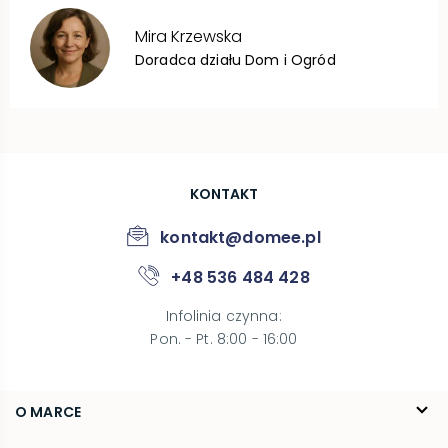
Mira
Krzewska
Doradca działu Dom i Ogród
KONTAKT
kontakt@domee.pl
+48 536 484 428
Infolinia czynna
:
Pon. - Pt. 8:00 - 16:00
O MARCE