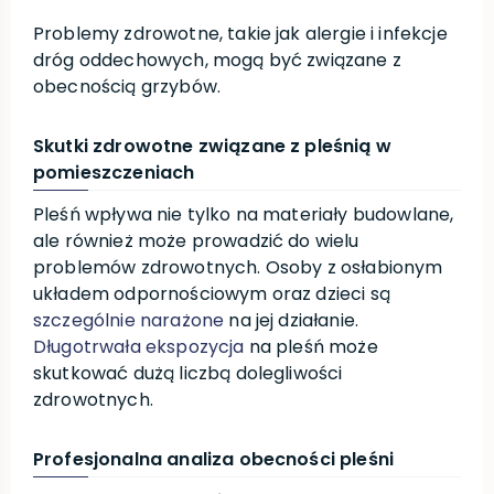
Problemy zdrowotne, takie jak alergie i infekcje
dróg oddechowych, mogą być związane z
obecnością grzybów.
Skutki zdrowotne związane z pleśnią w
pomieszczeniach
Pleśń wpływa nie tylko na materiały budowlane,
ale również może prowadzić do wielu
problemów zdrowotnych. Osoby z osłabionym
układem odpornościowym oraz dzieci są
szczególnie narażone
na jej działanie.
Długotrwała ekspozycja
na pleśń może
skutkować dużą liczbą dolegliwości
zdrowotnych.
Profesjonalna analiza obecności pleśni