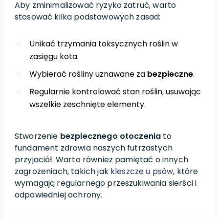
Aby zminimalizować ryzyko zatruć, warto
stosować kilka podstawowych zasad:
Unikać trzymania toksycznych roślin w
zasięgu kota.
Wybierać rośliny uznawane za
bezpieczne
.
Regularnie kontrolować stan roślin, usuwając
wszelkie zeschnięte elementy.
Stworzenie
bezpiecznego otoczenia
to
fundament zdrowia naszych futrzastych
przyjaciół. Warto również pamiętać o innych
zagrożeniach, takich jak
kleszcze u psów
, które
wymagają regularnego przeszukiwania sierści i
odpowiedniej ochrony.