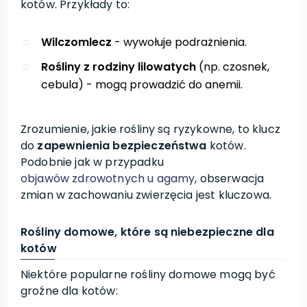
kotów. Przykłady to:
Wilczomlecz
- wywołuje podrażnienia.
Rośliny z rodziny lilowatych
(np. czosnek,
cebula) - mogą prowadzić do anemii.
Zrozumienie, jakie rośliny są ryzykowne, to klucz
do
zapewnienia bezpieczeństwa
kotów.
Podobnie jak w przypadku
objawów zdrowotnych u agamy
, obserwacja
zmian w zachowaniu zwierzęcia jest kluczowa.
Rośliny domowe, które są niebezpieczne dla
kotów
Niektóre popularne rośliny domowe mogą być
groźne dla kotów: