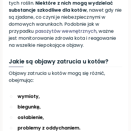
tych roślin.
Niektóre z nich mogą wydzielać
substancje szkodliwe dla kotów
, nawet gdy nie
są zjadane, co czyni je niebezpiecznymi w
domowych warunkach. Podobnie jak w
przypadku
pasożytów wewnętrznych
, ważne
jest monitorowanie zdrowia kota i reagowanie
na wszelkie niepokojące objawy.
Jakie są objawy zatrucia u kotów?
Objawy zatrucia u kotów mogą się różnić,
obejmując:
wymioty,
biegunkę,
osłabienie,
problemy z oddychaniem.