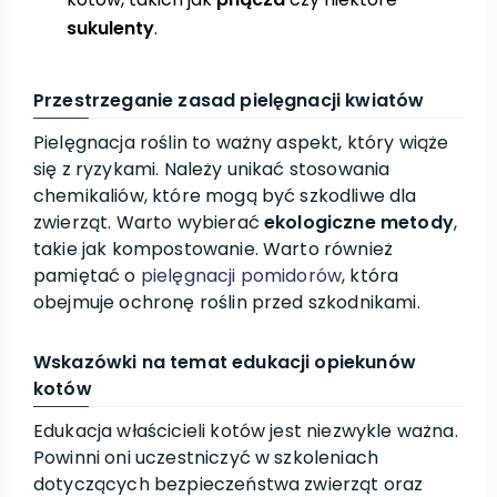
sukulenty
.
Przestrzeganie zasad pielęgnacji kwiatów
Pielęgnacja roślin to ważny aspekt, który wiąże
się z ryzykami. Należy unikać stosowania
chemikaliów, które mogą być szkodliwe dla
zwierząt. Warto wybierać
ekologiczne metody
,
takie jak kompostowanie. Warto również
pamiętać o
pielęgnacji pomidorów
, która
obejmuje ochronę roślin przed szkodnikami.
Wskazówki na temat edukacji opiekunów
kotów
Edukacja właścicieli kotów jest niezwykle ważna.
Powinni oni uczestniczyć w szkoleniach
dotyczących bezpieczeństwa zwierząt oraz