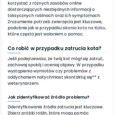
korzystać z różnych zasobów online
dostarczających niezbędnych informacji o
toksycznych roślinach oraz ich symptomach.
Zrozumienie potrzeb zwierzęcia jest kluczowe,
podobnie jak w przypadku
sikania kota na łóżko
,
które często jest wołaniem o pomoc.
Co robić w przypadku zatrucia kota?
Jeśli podejrzewasz, że twój kot mógł się zatruć,
zachowaj spokój i oceniaj objawy. W przypadku
wystąpienia wymiotów czy problemów z
oddychaniem natychmiast skontaktuj się** z
weterynarzem.
Jak zidentyfikować źródło problemu?
Zidentyfikowanie źródła zatrucia jest kluczowe.
Zbierz próbki roślin, które mogą pomóc