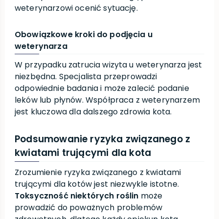
weterynarzowi ocenić sytuację.
Obowiązkowe kroki do podjęcia u
weterynarza
W przypadku zatrucia wizyta u weterynarza jest
niezbędna. Specjalista przeprowadzi
odpowiednie badania i może zalecić podanie
leków lub płynów. Współpraca z weterynarzem
jest kluczowa dla dalszego zdrowia kota.
Podsumowanie ryzyka związanego z
kwiatami trującymi dla kota
Zrozumienie ryzyka związanego z kwiatami
trującymi dla kotów jest niezwykle istotne.
Toksyczność niektórych roślin
może
prowadzić do poważnych problemów