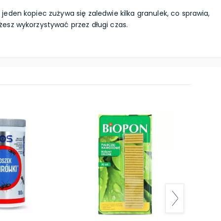
 jeden kopiec zużywa się zaledwie kilka granulek, co sprawia,
esz wykorzystywać przez długi czas.