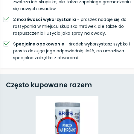
zwalcza ich skupiska, ale także zapobiega gromadzeniu
się nowych owadów.
2 możliwości wykorzystania
- proszek nadaje się do
rozsypania w miejscu skupiska mrówek, ale także do
rozpuszczenia i użycia jako spray na owady.
Specjalne opakowanie
- środek wykorzystasz szybko i
prosto dozując jego odpowiednią ilość, co umożliwia
specjalna zakrętka z otworami.
Często kupowane razem