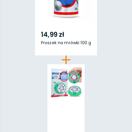
14,99 zł
Proszek na mrówki 100 g