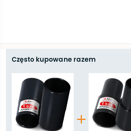
Często kupowane razem