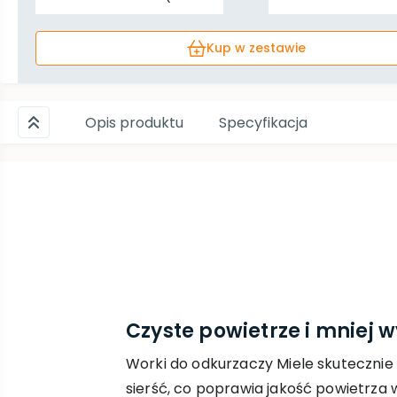
Kup w zestawie
Opis produktu
Specyfikacja
Czyste powietrze i mniej 
Worki do odkurzaczy Miele skutecznie 
sierść, co poprawia jakość powietrza