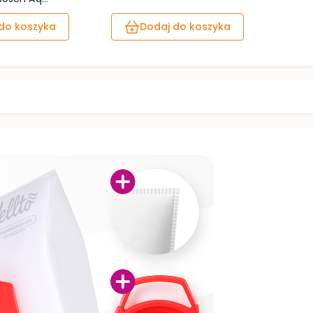
do koszyka
Dodaj do koszyka