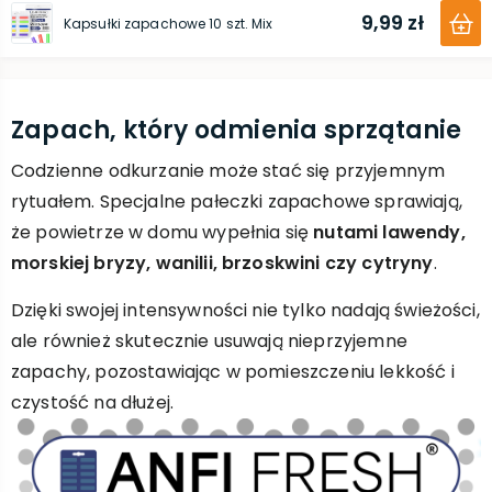
9,99 zł
Kapsułki zapachowe 10 szt. Mix
Zapach, który odmienia sprzątanie
Codzienne odkurzanie może stać się przyjemnym
rytuałem. Specjalne pałeczki zapachowe sprawiają,
że powietrze w domu wypełnia się
nutami lawendy,
morskiej bryzy, wanilii, brzoskwini czy cytryny
.
Dzięki swojej intensywności nie tylko nadają świeżości,
ale również skutecznie usuwają nieprzyjemne
zapachy, pozostawiając w pomieszczeniu lekkość i
czystość na dłużej.