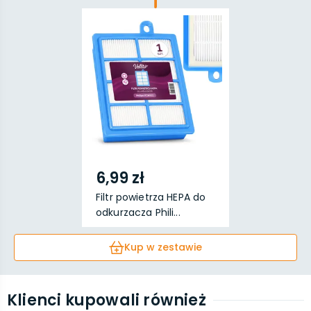
6,99 zł
Filtr powietrza HEPA do
odkurzacza Phili...
Kup w zestawie
Klienci kupowali również