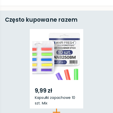
Często kupowane razem
9,99 zł
Kapsułki zapachowe 10
szt. Mix