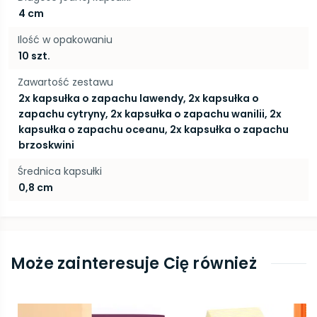
4 cm
Ilość w opakowaniu
10 szt.
Zawartość zestawu
2x kapsułka o zapachu lawendy, 2x kapsułka o
zapachu cytryny, 2x kapsułka o zapachu wanilii, 2x
kapsułka o zapachu oceanu, 2x kapsułka o zapachu
brzoskwini
Średnica kapsułki
0,8 cm
Może zainteresuje Cię również