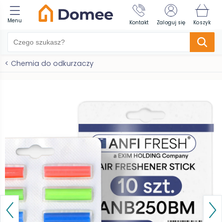
Menu
Kontakt
Zaloguj się
Koszyk
<
Chemia do odkurzaczy