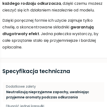
każdego rodzaju odkurzacza
, dzięki czemu możesz
cieszyć się ich działaniem niezależnie od modelu.
Dzięki poręcznej formie ich użycie zajmuje tylko
chwilę, a skoncentrowane składniki
gwarantują
długotrwały efekt
. Jedna pałeczka wystarczy, by
całe sprzątanie stało się przyjemniejsze i bardziej
opłacalne.
Specyfikacja techniczna
Dodatkowe zalety
Neutralizują nieprzyjemne zapachy, uwalniając
przyjemne aromaty podczas odkurzania
Długość jednej kapsułki