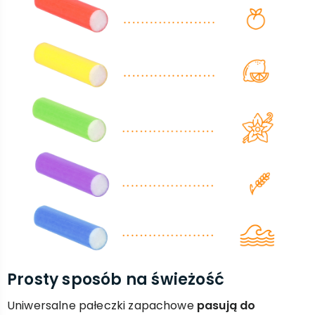
Prosty sposób na świeżość
Uniwersalne pałeczki zapachowe
pasują do