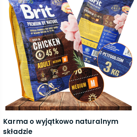
Karma o wyjątkowo naturalnym
składzie