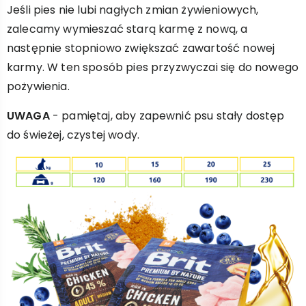
Jeśli pies nie lubi nagłych zmian żywieniowych,
zalecamy wymieszać starą karmę z nową, a
następnie stopniowo zwiększać zawartość nowej
karmy. W ten sposób pies przyzwyczai się do nowego
pożywienia.
UWAGA
- pamiętaj, aby zapewnić psu stały dostęp
do świeżej, czystej wody.