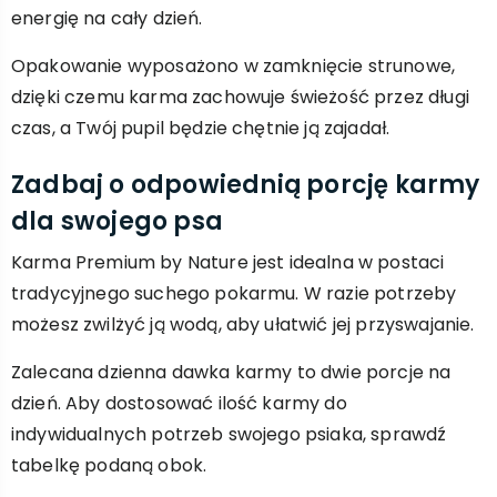
energię na cały dzień.
Opakowanie wyposażono w zamknięcie strunowe,
dzięki czemu karma zachowuje świeżość przez długi
czas, a Twój pupil będzie chętnie ją zajadał.
Zadbaj o odpowiednią porcję karmy
dla swojego psa
Karma Premium by Nature jest idealna w postaci
tradycyjnego suchego pokarmu. W razie potrzeby
możesz zwilżyć ją wodą, aby ułatwić jej przyswajanie.
Zalecana dzienna dawka karmy to dwie porcje na
dzień. Aby dostosować ilość karmy do
indywidualnych potrzeb swojego psiaka, sprawdź
tabelkę podaną obok.