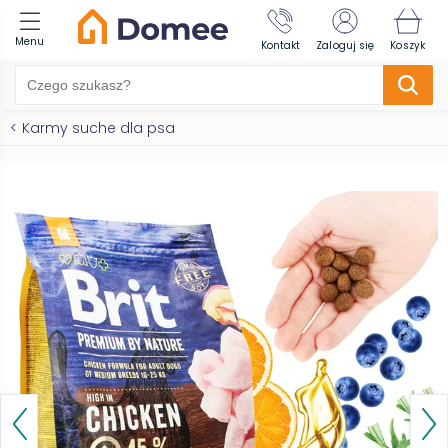
Menu
Kontakt
Zaloguj się
Koszyk
<
Karmy suche dla psa