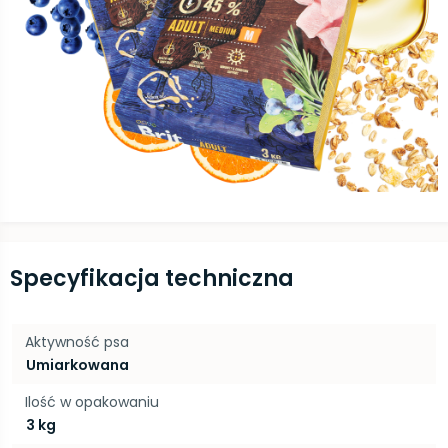
Specyfikacja techniczna
Aktywność psa
Umiarkowana
Ilość w opakowaniu
3 kg