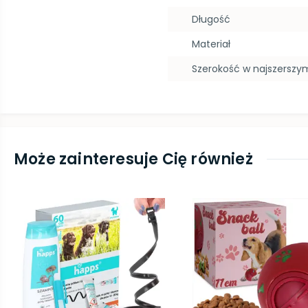
Długość
Materiał
Szerokość w najszerszy
Może zainteresuje Cię również