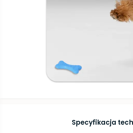
Specyfikacja tec