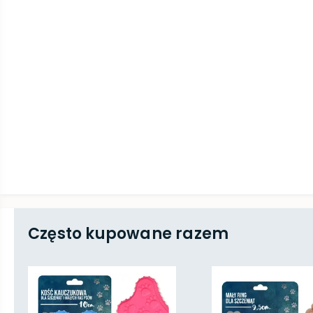
Często kupowane razem