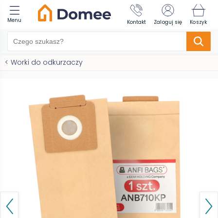
Menu
Kontakt
Zaloguj się
Koszyk
<
Worki do odkurzaczy