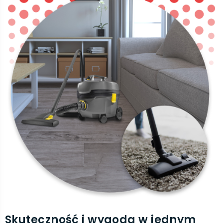
Skuteczność i wygoda w jednym