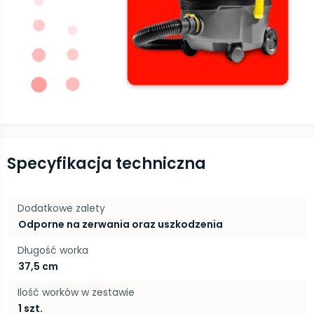
Specyfikacja techniczna
Dodatkowe zalety
Odporne na zerwania oraz uszkodzenia
Długość worka
37,5 cm
Ilość worków w zestawie
1 szt.